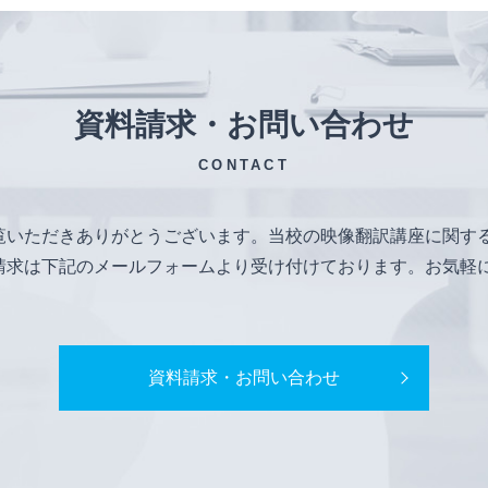
資料請求・お問い合わせ
CONTACT
覧いただきありがとうございます。当校の映像翻訳講座に関す
請求は下記のメールフォームより受け付けております。お気軽
資料請求・お問い合わせ