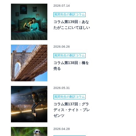
2026.07.14
風間先生の翻訳コラム
コラム第139回：あな
たがここにいてほしい
2026.06.26
風間先生の翻訳コラム
コラム第138回：橋を
売る
2026.05.31
風間先生の翻訳コラム
コラム第137回：グラ
ディス・ナイト・プレ
ゼンツ
2026.04.28