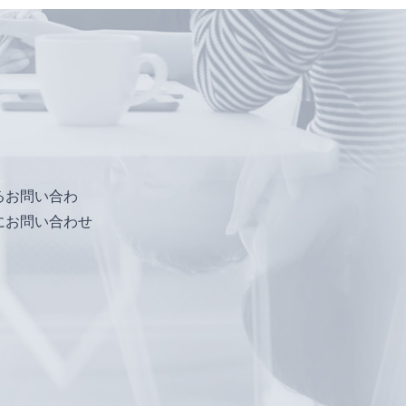
るお問い合わ
にお問い合わせ