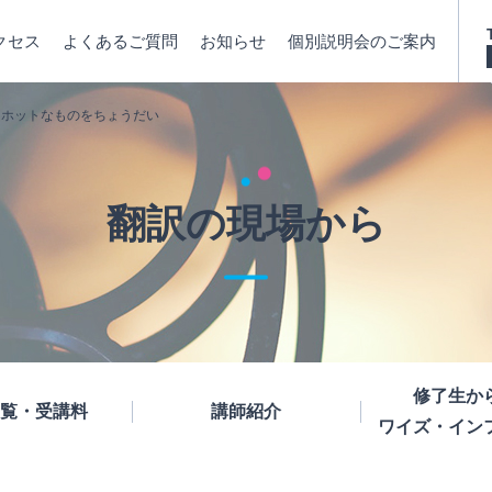
クセス
よくあるご質問
お知らせ
個別説明会のご案内
：ホットなものをちょうだい
翻訳の現場から
修了生か
覧・受講料
講師紹介
ワイズ・イン