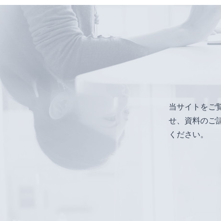
当サイトをご
せ、資料のご
ください。