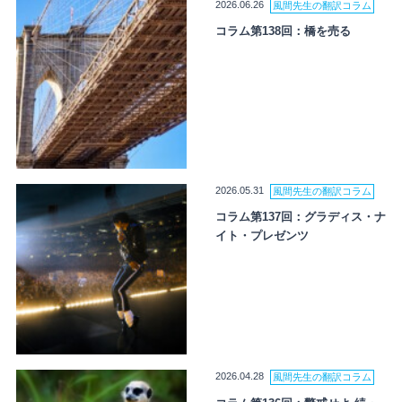
2026.06.26
風間先生の翻訳コラム
コラム第138回：橋を売る
2026.05.31
風間先生の翻訳コラム
コラム第137回：グラディス・ナ
イト・プレゼンツ
2026.04.28
風間先生の翻訳コラム