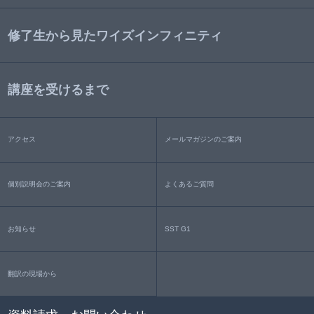
修了生から見たワイズインフィニティ
講座を受けるまで
アクセス
メールマガジンのご案内
個別説明会のご案内
よくあるご質問
お知らせ
SST G1
翻訳の現場から