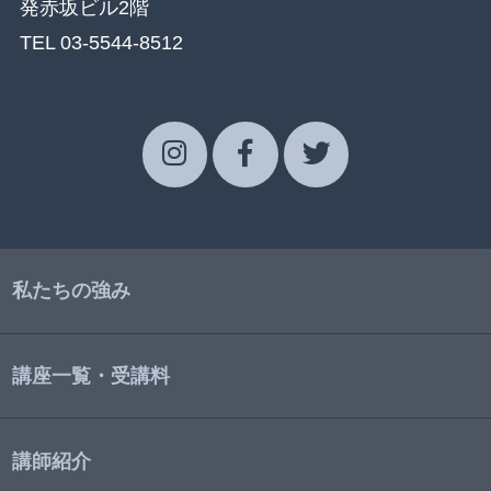
発赤坂ビル2階
TEL 03-5544-8512
私たちの強み
講座一覧・受講料
講師紹介