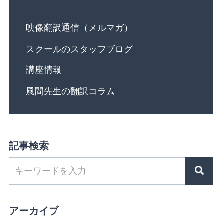
映像翻訳通信（メルマガ）
スクールのスタッフブログ
講座情報
風間先生の翻訳コラム
記事検索
アーカイブ