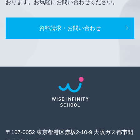
おります。お気軽にお問い合わせください。
資料請求・お問い合わせ
〒107-0052 東京都港区赤坂2-10-9 大阪ガス都市開