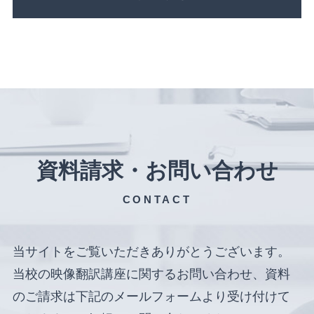
資料請求・お問い合わせ
CONTACT
当サイトをご覧いただきありがとうございます。
当校の映像翻訳講座に関するお問い合わせ、資料
のご請求は下記のメールフォームより受け付けて