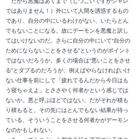
だから悪魔はあくまで（しつこいですがシャレ
ではありません！）外にいて人間を誘惑するもの
であり、自分の中にいるわけがない、いたらとん
でもないことになる。故にデーモンを悪魔と訳し
てはいけないのだ。さらに自分の中にいて“自分の
ためにならないことをさせる”というのがポイント
ではないだろうか。多くの場合は“悪いことをさせ
る”とダブるのだろうが、例えばやらなければいけ
ない仕事を前にして「疲れてるんだから今日はも
う寝ちゃえよ」とささやく何者かという感じでは
ないか。悪と呼ぶほどではない、だがそれが積も
り積もると、その先にはとんでもない結果が待っ
ている、そういうことをさせる何者かがデーモン
なのかもしれない。