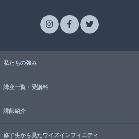
私たちの強み
講座一覧・受講料
講師紹介
修了生から見たワイズインフィニティ