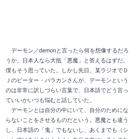
デーモン／demonと言ったら何を想像するだろ
うか。日本人なら大抵「悪魔」と答えるはずだ。
僕もそう思っていた。しかし先日、某ラジオでＤ
Ｊのピーター・バラカンさんが、デーモンという
のは非常に訳しづらい言葉で、日本語でどう言っ
ていいかいつも悩むと話していた。
デーモンとは自分の中にいて、自分のためにな
らないことをさせるものだという。悪魔とも違う
し、日本語の「鬼」でもないし、あくまでも（シ