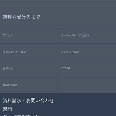
講座を受けるまで
アクセス
メールマガジンのご案内
個別説明会のご案内
よくあるご質問
お知らせ
SST G1
翻訳の現場から
資料請求・お問い合わせ
規約