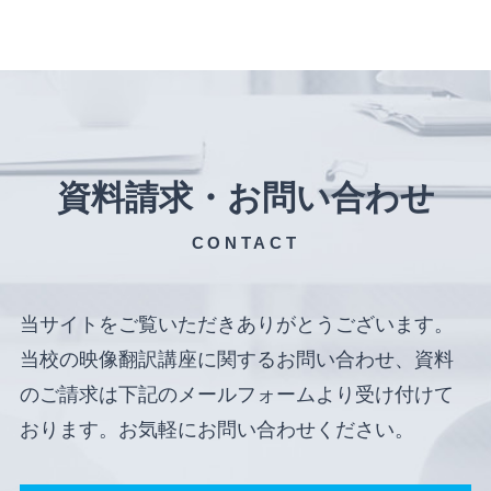
資料請求・お問い合わせ
CONTACT
当サイトをご覧いただきありがとうございます。
当校の映像翻訳講座に関するお問い合わせ、資料
のご請求は下記のメールフォームより受け付けて
おります。お気軽にお問い合わせください。