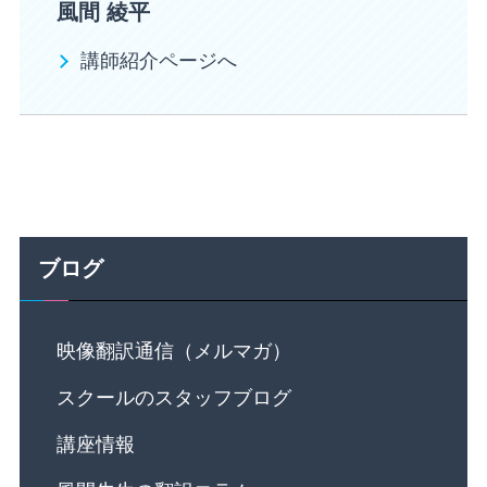
風間 綾平
講師紹介ページへ
ブログ
映像翻訳通信（メルマガ）
スクールのスタッフブログ
講座情報