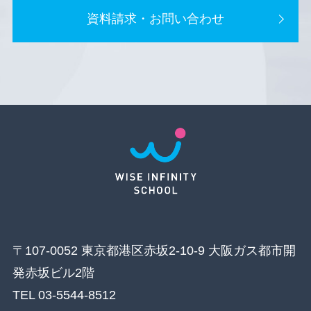
資料請求・お問い合わせ
〒107-0052 東京都港区赤坂2-10-9 大阪ガス都市開
発赤坂ビル2階
TEL 03-5544-8512