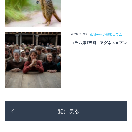
2026.03.30
風間先生の翻訳コラム
コラム第135回：アグネス＝アン
一覧に戻る