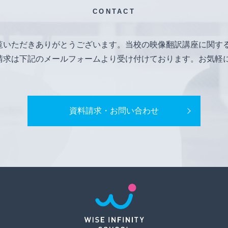
CONTACT
覧いただきありがとうございます。当校の映像翻訳講座に関す
請求は下記のメールフォームより受け付けております。お気軽
資料請求・お問い合わせ