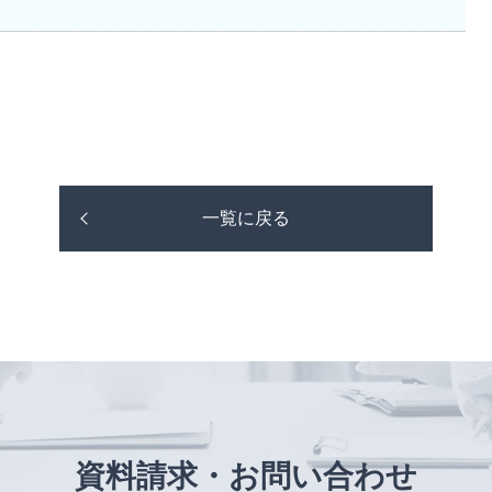
一覧に戻る
資料請求・お問い合わせ