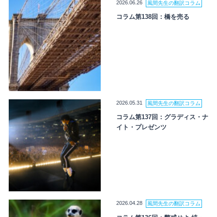
2026.06.26
風間先生の翻訳コラム
コラム第138回：橋を売る
2026.05.31
風間先生の翻訳コラム
コラム第137回：グラディス・ナ
イト・プレゼンツ
2026.04.28
風間先生の翻訳コラム