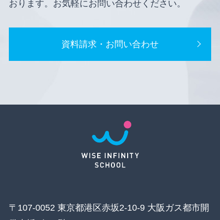
おります。お気軽にお問い合わせください。
資料請求・お問い合わせ
〒107-0052 東京都港区赤坂2-10-9 大阪ガス都市開