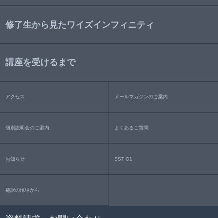
修了生から見たワイズインフィニティ
講座を受けるまで
アクセス
メールマガジンのご案内
個別説明会のご案内
よくあるご質問
お知らせ
SST G1
翻訳の現場から