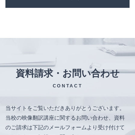
資料請求・お問い合わせ
CONTACT
当サイトをご覧いただきありがとうございます。
当校の映像翻訳講座に関するお問い合わせ、資料
のご請求は下記のメールフォームより受け付けて