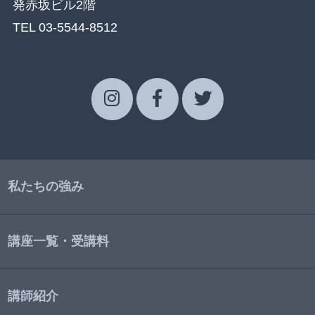
発赤坂ビル2階
TEL 03-5544-8512
私たちの強み
講座一覧・受講料
講師紹介