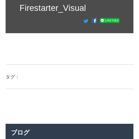
Firestarter_Visual
タグ：
ブログ