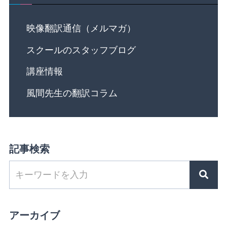
映像翻訳通信（メルマガ）
スクールのスタッフブログ
講座情報
風間先生の翻訳コラム
記事検索
アーカイブ