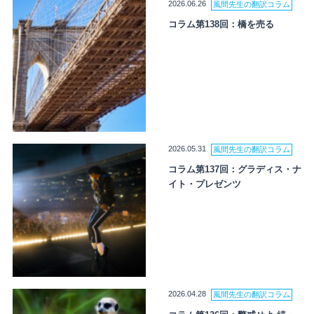
2026.06.26
風間先生の翻訳コラム
コラム第138回：橋を売る
2026.05.31
風間先生の翻訳コラム
コラム第137回：グラディス・ナ
イト・プレゼンツ
2026.04.28
風間先生の翻訳コラム