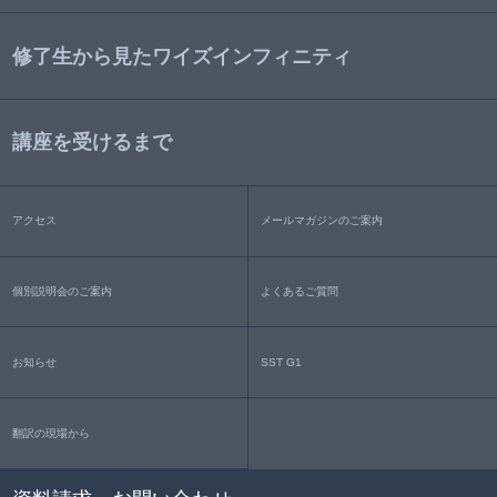
修了生から見たワイズインフィニティ
講座を受けるまで
アクセス
メールマガジンのご案内
個別説明会のご案内
よくあるご質問
お知らせ
SST G1
翻訳の現場から