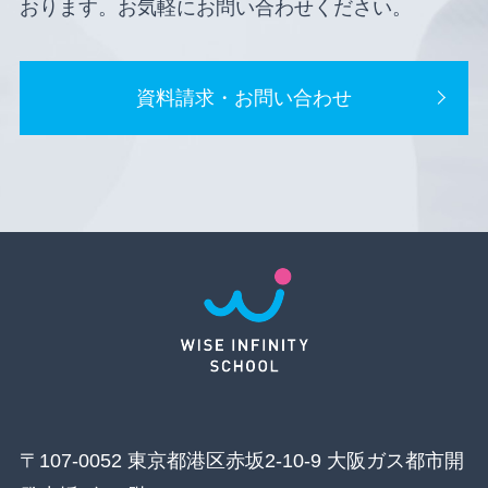
おります。お気軽にお問い合わせください。
資料請求・お問い合わせ
〒107-0052 東京都港区赤坂2-10-9 大阪ガス都市開