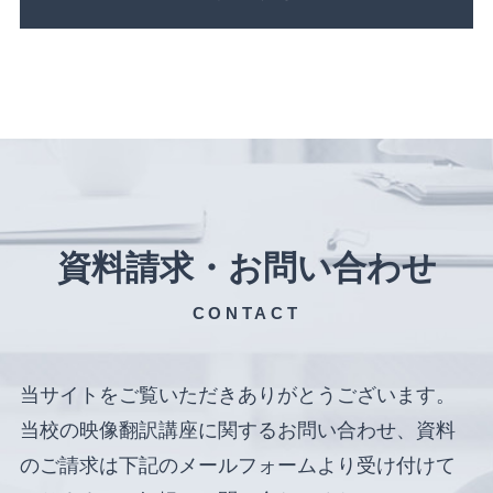
資料請求・お問い合わせ
CONTACT
当サイトをご覧いただきありがとうございます。
当校の映像翻訳講座に関するお問い合わせ、資料
のご請求は下記のメールフォームより受け付けて