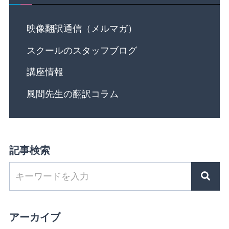
映像翻訳通信（メルマガ）
スクールのスタッフブログ
講座情報
風間先生の翻訳コラム
記事検索
アーカイブ