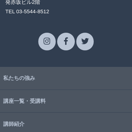
発赤坂ビル2階
TEL 03-5544-8512
私たちの強み
講座一覧・受講料
講師紹介