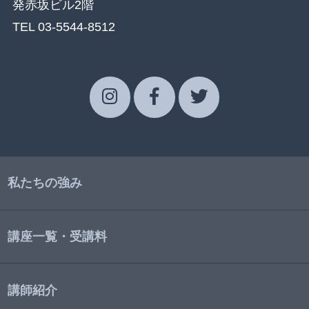
発赤坂ビル2階
TEL 03-5544-8512
私たちの強み
講座一覧・受講料
講師紹介