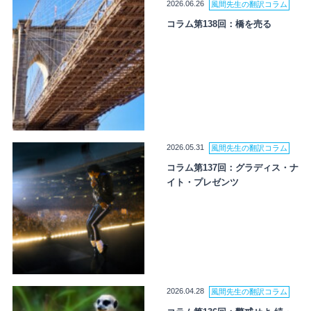
2026.06.26
風間先生の翻訳コラム
コラム第138回：橋を売る
2026.05.31
風間先生の翻訳コラム
コラム第137回：グラディス・ナ
イト・プレゼンツ
2026.04.28
風間先生の翻訳コラム