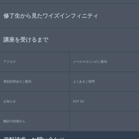
修了生から見たワイズインフィニティ
講座を受けるまで
アクセス
メールマガジンのご案内
個別説明会のご案内
よくあるご質問
お知らせ
SST G1
翻訳の現場から