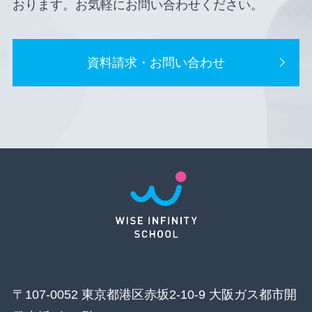
おります。お気軽にお問い合わせください。
資料請求・お問い合わせ
〒107-0052 東京都港区赤坂2-10-9 大阪ガス都市開