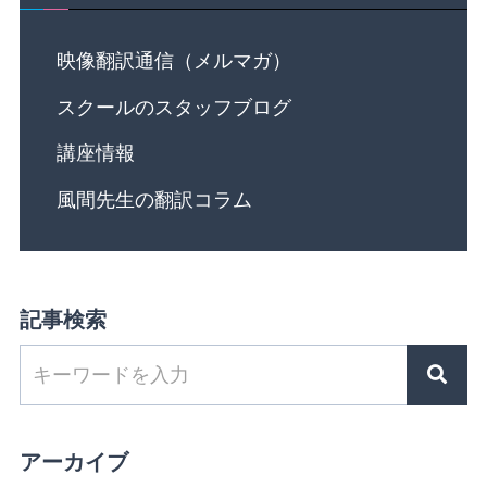
映像翻訳通信（メルマガ）
スクールのスタッフブログ
講座情報
風間先生の翻訳コラム
記事検索
アーカイブ