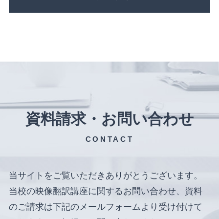
資料請求・お問い合わせ
CONTACT
当サイトをご覧いただきありがとうございます。
当校の映像翻訳講座に関するお問い合わせ、資料
のご請求は下記のメールフォームより受け付けて