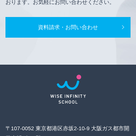
おります。お気軽にお問い合わせください。
資料請求・お問い合わせ
〒107-0052 東京都港区赤坂2-10-9 大阪ガス都市開