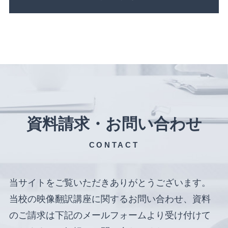
資料請求・お問い合わせ
CONTACT
当サイトをご覧いただきありがとうございます。
当校の映像翻訳講座に関するお問い合わせ、資料
のご請求は下記のメールフォームより受け付けて