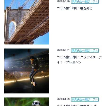
2026.06.26
風間先生の翻訳コラム
コラム第138回：橋を売る
2026.05.31
風間先生の翻訳コラム
コラム第137回：グラディス・ナ
イト・プレゼンツ
2026.04.28
風間先生の翻訳コラム