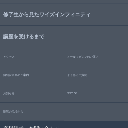
修了生から見たワイズインフィニティ
講座を受けるまで
アクセス
メールマガジンのご案内
個別説明会のご案内
よくあるご質問
お知らせ
SST G1
翻訳の現場から