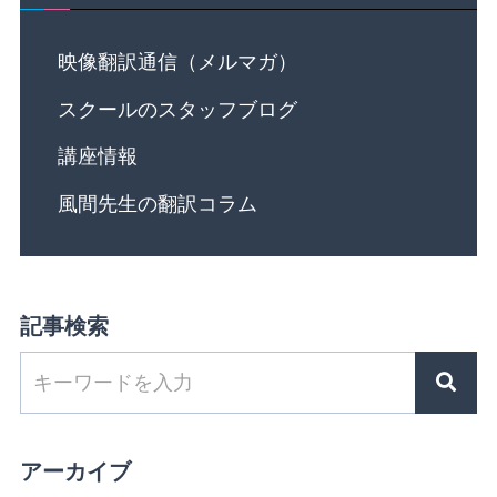
映像翻訳通信（メルマガ）
スクールのスタッフブログ
講座情報
風間先生の翻訳コラム
記事検索
アーカイブ