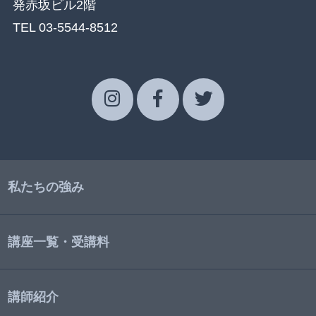
発赤坂ビル2階
TEL 03-5544-8512
私たちの強み
講座一覧・受講料
講師紹介