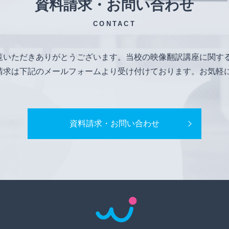
資料請求・お問い合わせ
CONTACT
覧いただきありがとうございます。当校の映像翻訳講座に関す
請求は下記のメールフォームより受け付けております。お気軽
資料請求・お問い合わせ