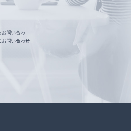
るお問い合わ
にお問い合わせ