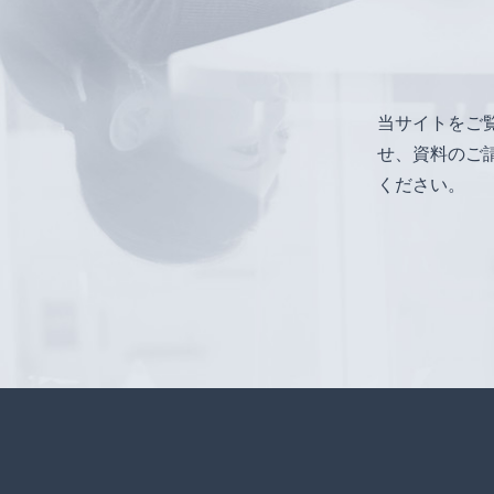
当サイトをご
せ、資料のご
ください。