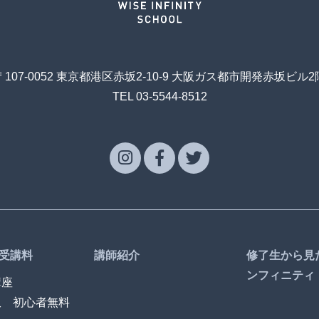
〒107-0052 東京都港区赤坂2-10-9 大阪ガス都市開発赤坂ビル2
TEL 03-5544-8512
受講料
講師紹介
修了生から見
ンフィニティ
講座
訳 初心者無料