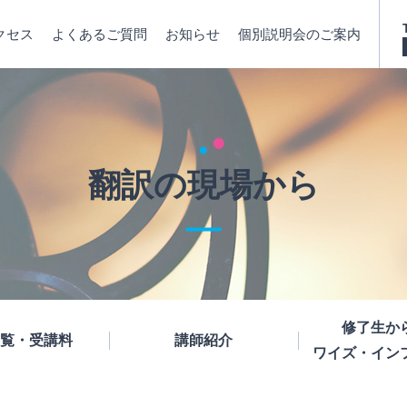
クセス
よくあるご質問
お知らせ
個別説明会のご案内
翻訳の現場から
修了生か
覧・受講料
講師紹介
ワイズ・イン