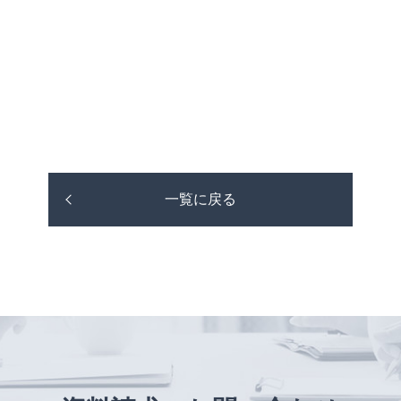
一覧に戻る