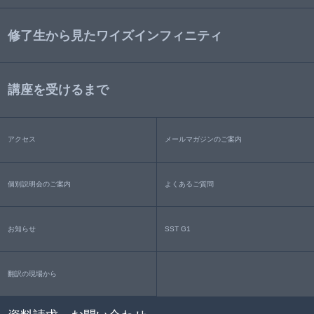
修了生から見たワイズインフィニティ
講座を受けるまで
アクセス
メールマガジンのご案内
個別説明会のご案内
よくあるご質問
お知らせ
SST G1
翻訳の現場から