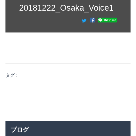
20181222_Osaka_Voice1
タグ：
ブログ