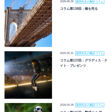
2026.06.26
風間先生の翻訳コラム
コラム第138回：橋を売る
2026.05.31
風間先生の翻訳コラム
コラム第137回：グラディス・ナ
イト・プレゼンツ
2026.04.28
風間先生の翻訳コラム