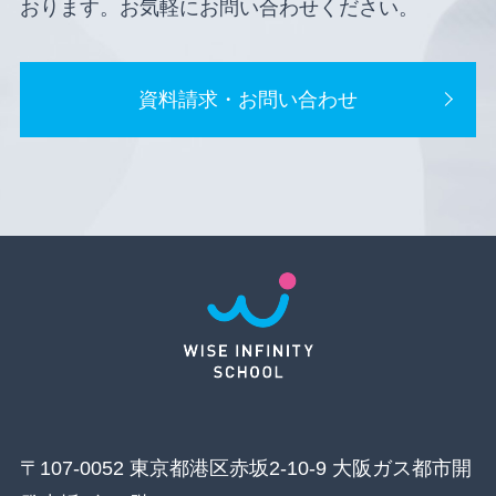
おります。お気軽にお問い合わせください。
資料請求・お問い合わせ
〒107-0052 東京都港区赤坂2-10-9 大阪ガス都市開