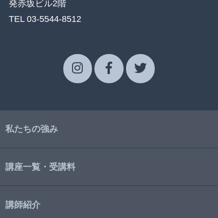
発赤坂ビル2階
TEL 03-5544-8512
私たちの強み
講座一覧・受講料
講師紹介