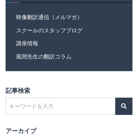
映像翻訳通信（メルマガ）
スクールのスタッフブログ
講座情報
風間先生の翻訳コラム
記事検索
アーカイブ