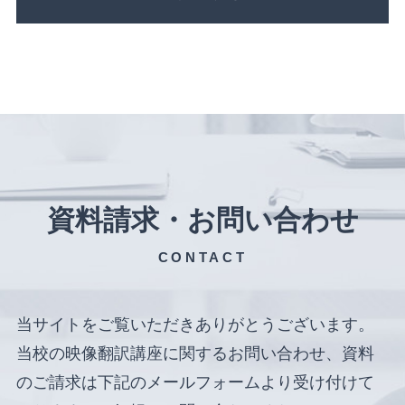
資料請求・お問い合わせ
CONTACT
当サイトをご覧いただきありがとうございます。
当校の映像翻訳講座に関するお問い合わせ、資料
のご請求は下記のメールフォームより受け付けて