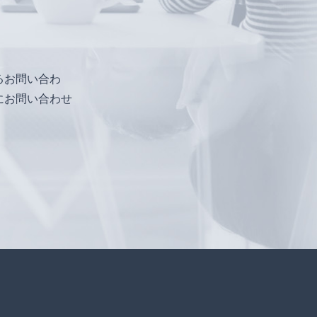
るお問い合わ
にお問い合わせ