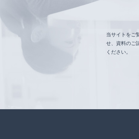
当サイトをご
せ、資料のご
ください。