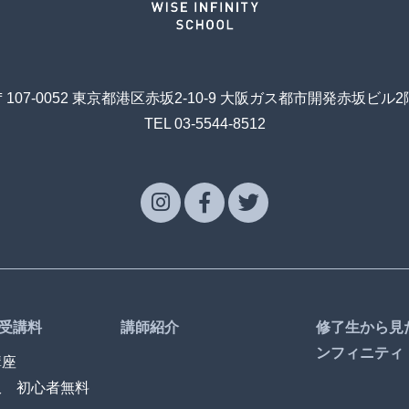
〒107-0052 東京都港区赤坂2-10-9 大阪ガス都市開発赤坂ビル2
TEL 03-5544-8512
受講料
講師紹介
修了生から見
ンフィニティ
講座
訳 初心者無料