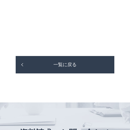
一覧に戻る