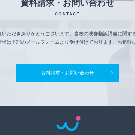
資料請求・お問い合わせ
CONTACT
覧いただきありがとうございます。当校の映像翻訳講座に関す
請求は下記のメールフォームより受け付けております。お気軽
資料請求・お問い合わせ