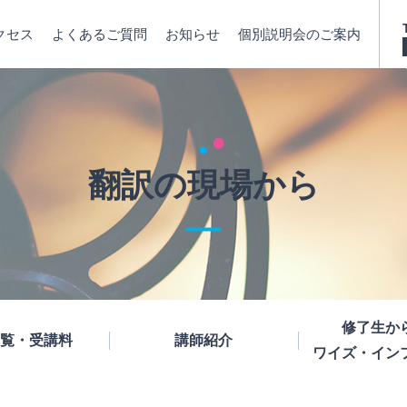
クセス
よくあるご質問
お知らせ
個別説明会のご案内
翻訳の現場から
修了生か
覧・受講料
講師紹介
ワイズ・イン