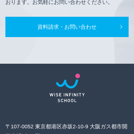
おります。お気軽にお問い合わせください。
資料請求・お問い合わせ
〒107-0052 東京都港区赤坂2-10-9 大阪ガス都市開