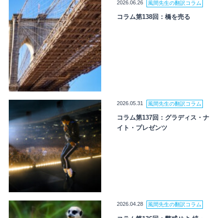
2026.06.26
風間先生の翻訳コラム
コラム第138回：橋を売る
2026.05.31
風間先生の翻訳コラム
コラム第137回：グラディス・ナ
イト・プレゼンツ
2026.04.28
風間先生の翻訳コラム