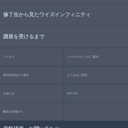
修了生から見たワイズインフィニティ
講座を受けるまで
アクセス
メールマガジンのご案内
個別説明会のご案内
よくあるご質問
お知らせ
SST G1
翻訳の現場から