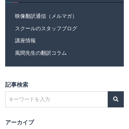
映像翻訳通信（メルマガ）
スクールのスタッフブログ
講座情報
風間先生の翻訳コラム
記事検索
アーカイブ