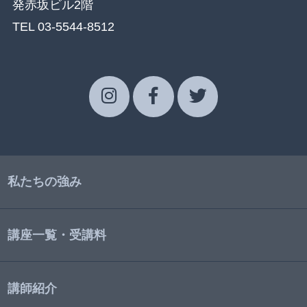
発赤坂ビル2階
TEL 03-5544-8512
私たちの強み
講座一覧・受講料
講師紹介