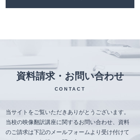
資料請求・お問い合わせ
CONTACT
当サイトをご覧いただきありがとうございます。
当校の映像翻訳講座に関するお問い合わせ、資料
のご請求は下記のメールフォームより受け付けて