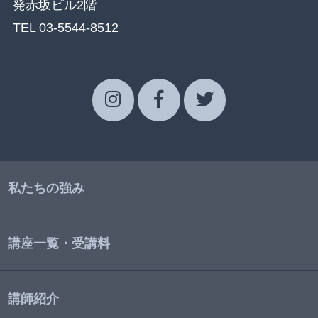
発赤坂ビル2階
TEL 03-5544-8512
私たちの強み
講座一覧・受講料
講師紹介