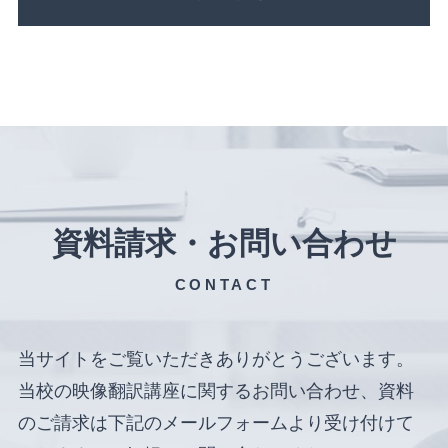
資料請求・お問い合わせ
CONTACT
当サイトをご覧いただきありがとうございます。
当校の映像翻訳講座に関するお問い合わせ、資料
のご請求は下記のメールフォームより受け付けて