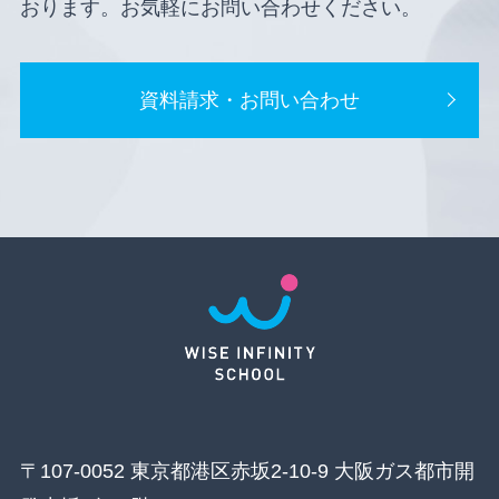
おります。お気軽にお問い合わせください。
資料請求・お問い合わせ
〒107-0052 東京都港区赤坂2-10-9 大阪ガス都市開