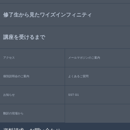
修了生から見たワイズインフィニティ
講座を受けるまで
アクセス
メールマガジンのご案内
個別説明会のご案内
よくあるご質問
お知らせ
SST G1
翻訳の現場から