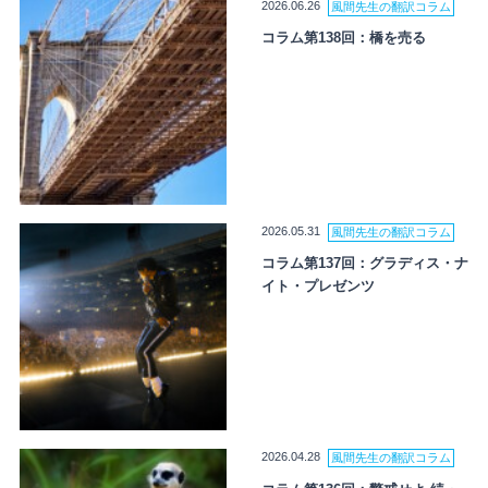
2026.06.26
風間先生の翻訳コラム
コラム第138回：橋を売る
2026.05.31
風間先生の翻訳コラム
コラム第137回：グラディス・ナ
イト・プレゼンツ
2026.04.28
風間先生の翻訳コラム