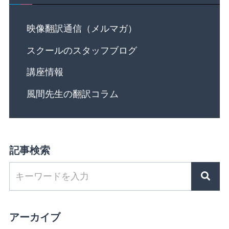
映像翻訳通信（メルマガ）
スクールのスタッフブログ
講座情報
風間先生の翻訳コラム
記事検索
アーカイブ