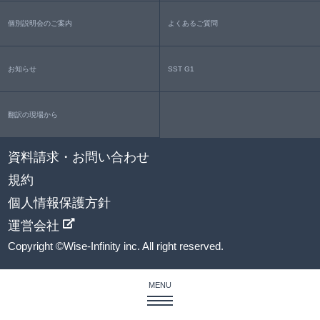
個別説明会のご案内
よくあるご質問
お知らせ
SST G1
翻訳の現場から
資料請求・お問い合わせ
規約
個人情報保護方針
運営会社
Copyright ©Wise-Infinity inc. All right reserved.
MENU
私たちの強み