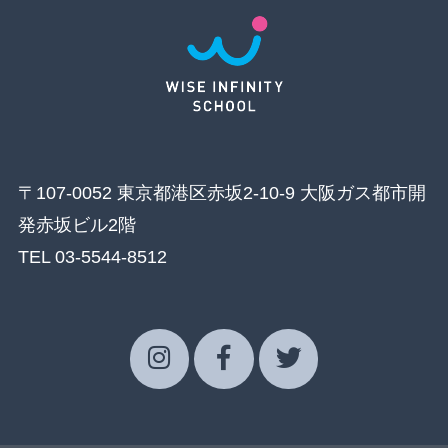
〒107-0052 東京都港区赤坂2-10-9 大阪ガス都市開
発赤坂ビル2階
TEL 03-5544-8512