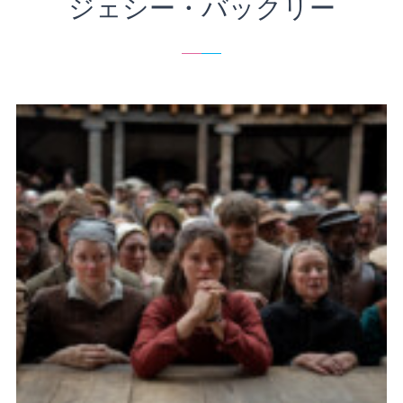
ジェシー・バックリー