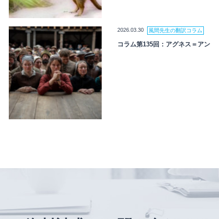
2026.03.30
風間先生の翻訳コラム
コラム第135回：アグネス＝アン