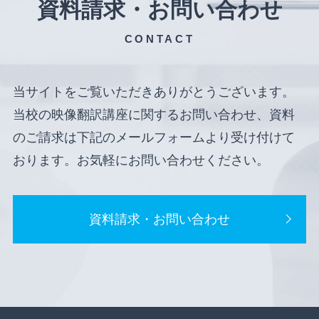
資料請求・お問い合わせ
CONTACT
当サイトをご覧いただきありがとうございます。
当校の映像翻訳講座に関するお問い合わせ、資料
のご請求は下記のメールフォームより受け付けて
おります。お気軽にお問い合わせください。
資料請求・お問い合わせ