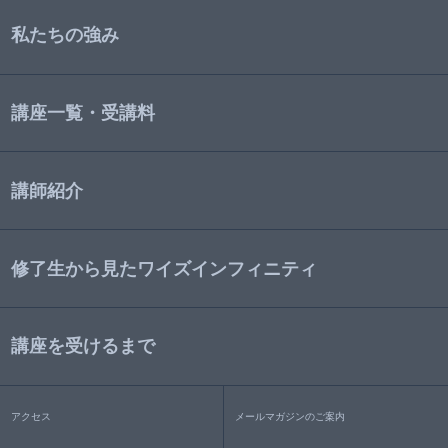
私たちの強み
講座一覧・受講料
講師紹介
修了生から見たワイズインフィニティ
講座を受けるまで
アクセス
メールマガジンのご案内