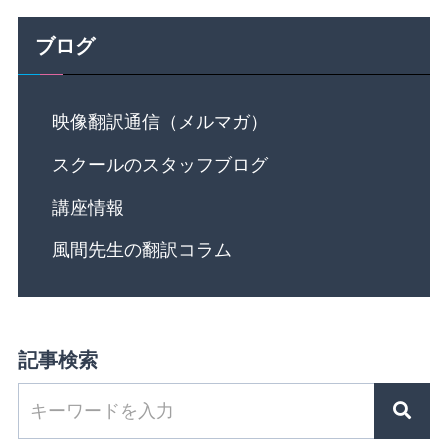
ブログ
映像翻訳通信（メルマガ）
スクールのスタッフブログ
講座情報
風間先生の翻訳コラム
記事検索