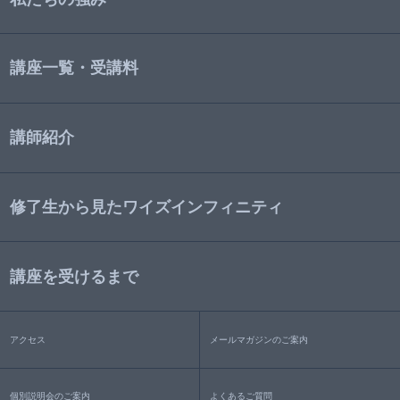
講座一覧・受講料
講師紹介
修了生から見たワイズインフィニティ
講座を受けるまで
アクセス
メールマガジンのご案内
個別説明会のご案内
よくあるご質問