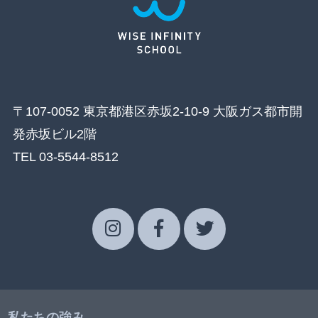
〒107-0052 東京都港区赤坂2-10-9 大阪ガス都市開
発赤坂ビル2階
TEL 03-5544-8512
私たちの強み