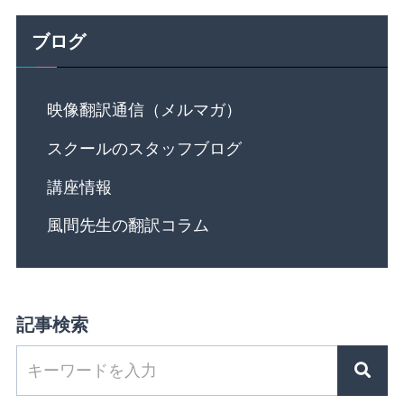
ブログ
映像翻訳通信（メルマガ）
スクールのスタッフブログ
講座情報
風間先生の翻訳コラム
記事検索