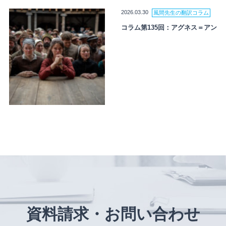
2026.03.30
風間先生の翻訳コラム
コラム第135回：アグネス＝アン
資料請求・お問い合わせ