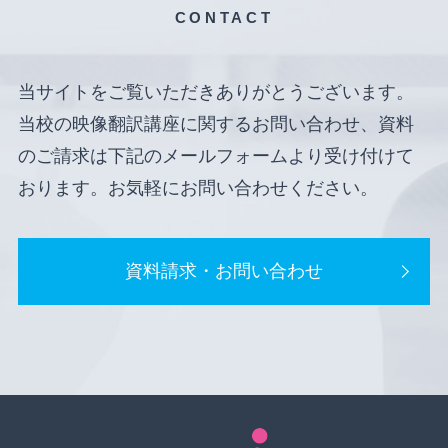
CONTACT
当サイトをご覧いただきありがとうございます。
当校の映像翻訳講座に関するお問い合わせ、資料
のご請求は下記のメールフォームより受け付けて
おります。お気軽にお問い合わせください。
資料請求・お問い合わせ