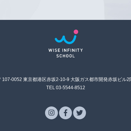
〒107-0052 東京都港区赤坂2-10-9 大阪ガス都市開発赤坂ビル2
TEL 03-5544-8512