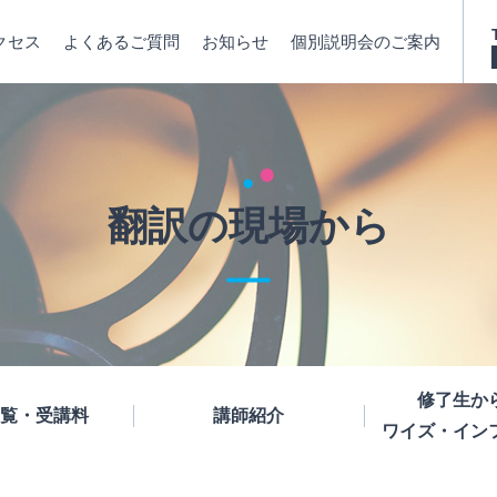
クセス
よくあるご質問
お知らせ
個別説明会のご案内
翻訳の現場から
修了生か
覧・受講料
講師紹介
ワイズ・イン