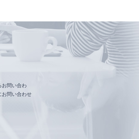
るお問い合わ
にお問い合わせ