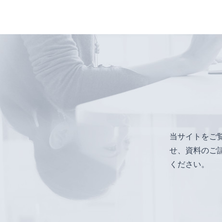
当サイトをご
せ、資料のご
ください。