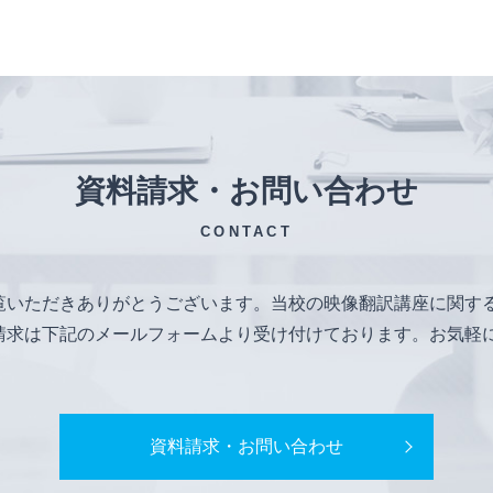
資料請求・お問い合わせ
CONTACT
覧いただきありがとうございます。当校の映像翻訳講座に関す
請求は下記のメールフォームより受け付けております。お気軽
資料請求・お問い合わせ