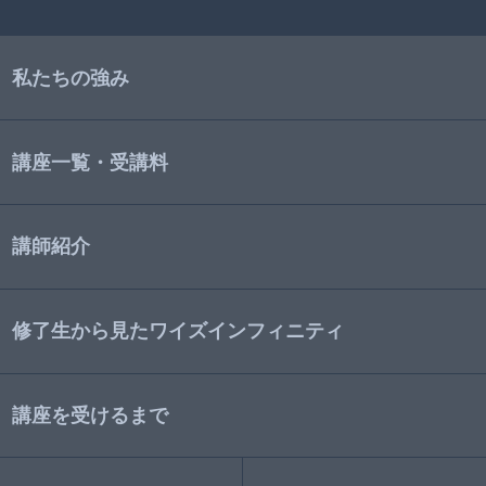
私たちの強み
講座一覧・受講料
講師紹介
修了生から見たワイズインフィニティ
講座を受けるまで