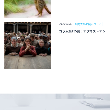
2026.03.30
風間先生の翻訳コラム
コラム第135回：アグネス＝アン