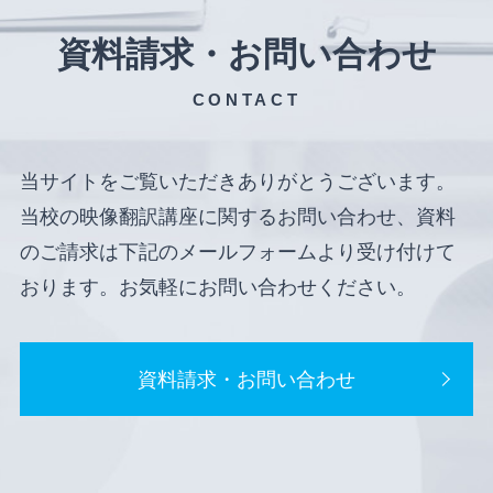
資料請求・お問い合わせ
CONTACT
当サイトをご覧いただきありがとうございます。
当校の映像翻訳講座に関するお問い合わせ、資料
のご請求は下記のメールフォームより受け付けて
おります。お気軽にお問い合わせください。
資料請求・お問い合わせ