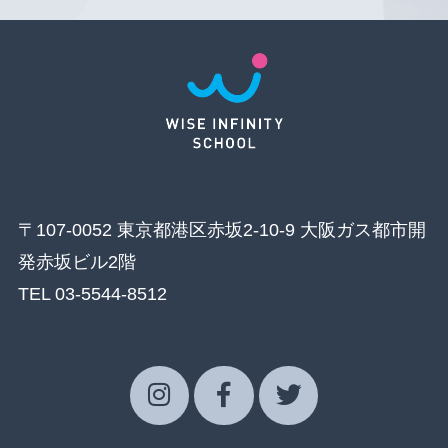
〒107-0052 東京都港区赤坂2-10-9 大阪ガス都市開
発赤坂ビル2階
TEL 03-5544-8512