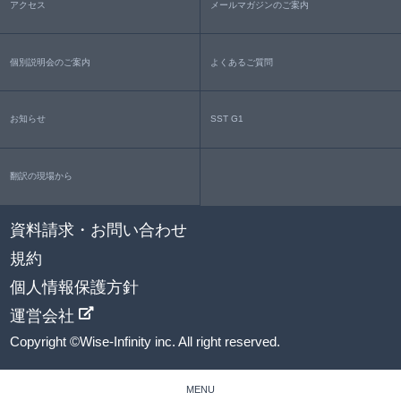
アクセス
メールマガジンのご案内
個別説明会のご案内
よくあるご質問
お知らせ
SST G1
翻訳の現場から
資料請求・お問い合わせ
規約
個人情報保護方針
運営会社
Copyright ©Wise-Infinity inc. All right reserved.
MENU