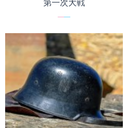
第一次大戦