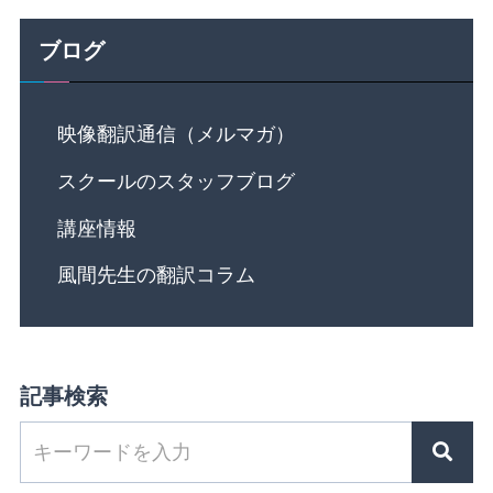
ブログ
映像翻訳通信（メルマガ）
スクールのスタッフブログ
講座情報
風間先生の翻訳コラム
記事検索