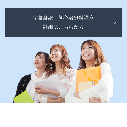
字幕翻訳 初心者無料講座
詳細はこちらから