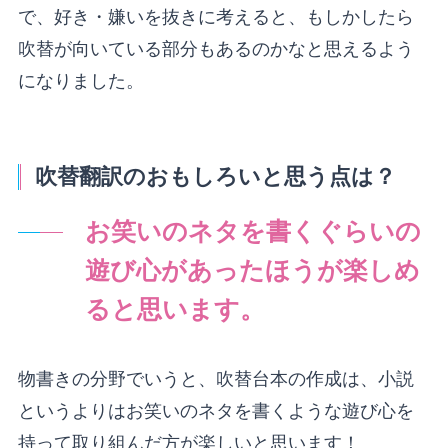
で、好き・嫌いを抜きに考えると、もしかしたら
吹替が向いている部分もあるのかなと思えるよう
になりました。
吹替翻訳のおもしろいと思う点は？
お笑いのネタを書くぐらいの
遊び心があったほうが楽しめ
ると思います。
物書きの分野でいうと、吹替台本の作成は、小説
というよりはお笑いのネタを書くような遊び心を
持って取り組んだ方が楽しいと思います！