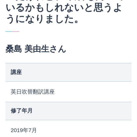
いるかもしれないと思うよ
うになりました。
桑島 美由生さん
講座
英日吹替翻訳講座
修了年月
2019年7月