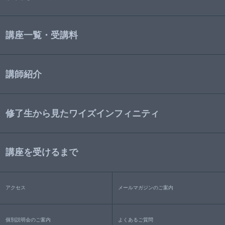
講座一覧・受講料
講師紹介
修了生から見たワイズインフィニティ
講座を受けるまで
アクセス
メールマガジンのご案内
個別説明会のご案内
よくあるご質問