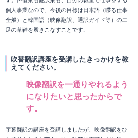
す。声優業も翻訳業も、自分の裁量で仕事をする
個人事業なので、今後の目標は日本語（喋る仕事
全般）と韓国語（映像翻訳、通訳ガイド等）の二
足の草鞋を履きこなすことです。
吹替翻訳講座を受講したきっかけを教
えてください。
映像翻訳を一通りやれるよう
になりたいと思ったからで
す。
字幕翻訳の講座を受講しましたが、映像翻訳をひ