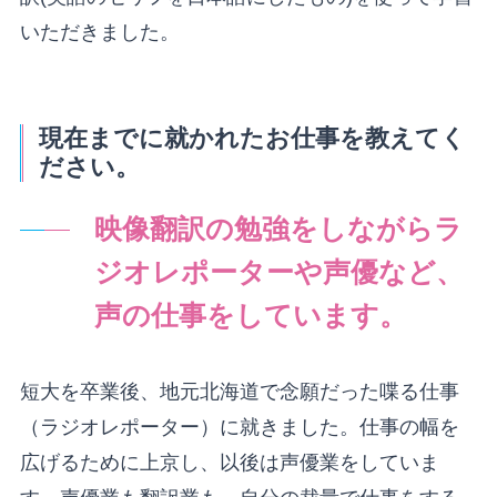
いただきました。
現在までに就かれたお仕事を教えてく
ださい。
映像翻訳の勉強をしながらラ
ジオレポーターや声優など、
声の仕事をしています。
短大を卒業後、地元北海道で念願だった喋る仕事
（ラジオレポーター）に就きました。仕事の幅を
広げるために上京し、以後は声優業をしていま