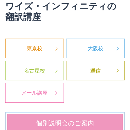
ワイズ・インフィニティの
翻訳講座
東京校
大阪校
名古屋校
通信
メール講座
個別説明会の
ご案内