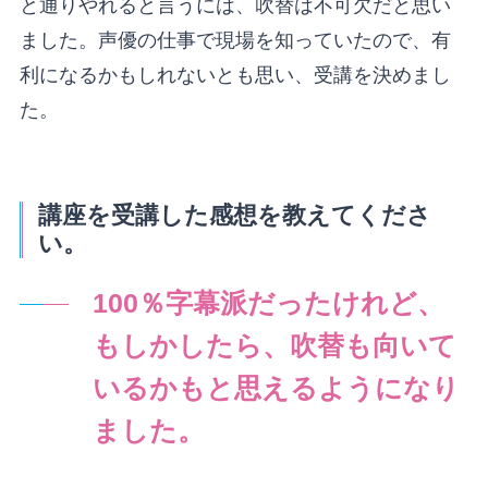
と通りやれると言うには、吹替は不可欠だと思い
ました。声優の仕事で現場を知っていたので、有
利になるかもしれないとも思い、受講を決めまし
た。
講座を受講した感想を教えてくださ
い。
100％字幕派だったけれど、
もしかしたら、吹替も向いて
いるかもと思えるようになり
ました。