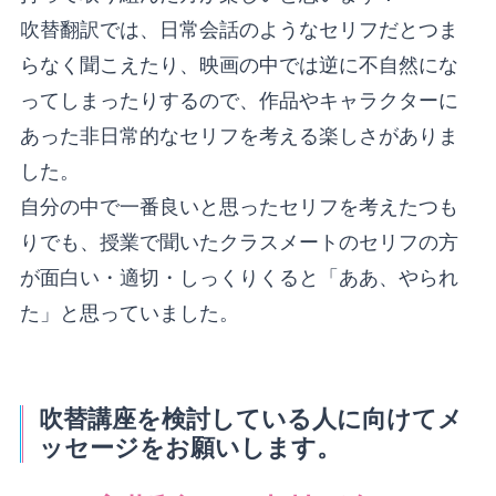
吹替翻訳では、日常会話のようなセリフだとつま
らなく聞こえたり、映画の中では逆に不自然にな
ってしまったりするので、作品やキャラクターに
あった非日常的なセリフを考える楽しさがありま
した。
自分の中で一番良いと思ったセリフを考えたつも
りでも、授業で聞いたクラスメートのセリフの方
が面白い・適切・しっくりくると「ああ、やられ
た」と思っていました。
吹替講座を検討している人に向けてメ
ッセージをお願いします。