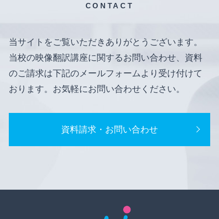
CONTACT
当サイトをご覧いただきありがとうございます。
当校の映像翻訳講座に関するお問い合わせ、資料
のご請求は下記のメールフォームより受け付けて
おります。お気軽にお問い合わせください。
資料請求・お問い合わせ