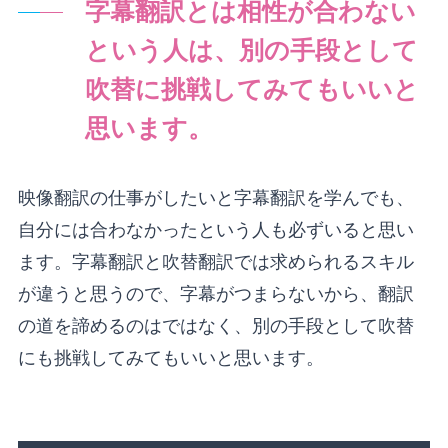
字幕翻訳とは相性が合わない
という人は、別の手段として
吹替に挑戦してみてもいいと
思います。
映像翻訳の仕事がしたいと字幕翻訳を学んでも、
自分には合わなかったという人も必ずいると思い
ます。字幕翻訳と吹替翻訳では求められるスキル
が違うと思うので、字幕がつまらないから、翻訳
の道を諦めるのはではなく、別の手段として吹替
にも挑戦してみてもいいと思います。