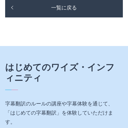
一覧に戻る
はじめてのワイズ・インフ
ィニティ
字幕翻訳のルールの講座や字幕体験を通じて、
「はじめての字幕翻訳」を体験していただけま
す。