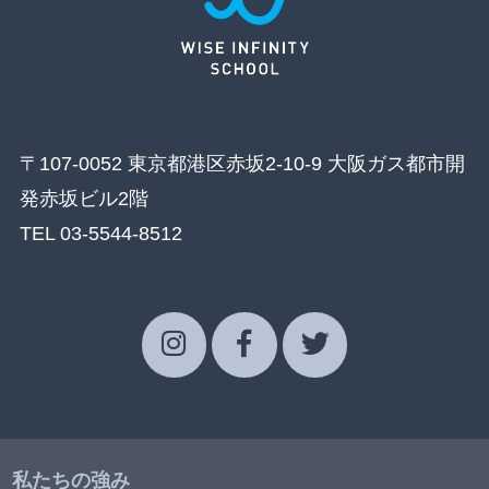
〒107-0052 東京都港区赤坂2-10-9 大阪ガス都市開
発赤坂ビル2階
TEL 03-5544-8512
私たちの強み