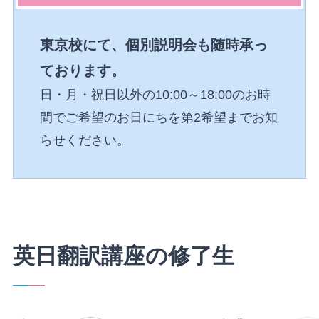
東京校にて、個別説明会も随時承っ
ております。
日・月・祝日以外の10:00～18:00のお時
間でご希望のお日にちを第2希望までお知
らせください。
英日翻訳講座の修了生