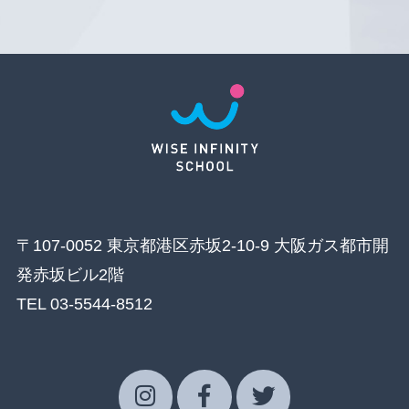
〒107-0052 東京都港区赤坂2-10-9 大阪ガス都市開
発赤坂ビル2階
TEL 03-5544-8512