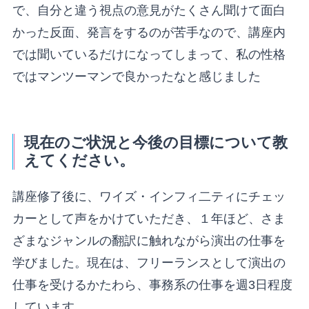
で、自分と違う視点の意見がたくさん聞けて面白
かった反面、発言をするのが苦手なので、講座内
では聞いているだけになってしまって、私の性格
ではマンツーマンで良かったなと感じました
現在のご状況と今後の目標について教
えてください。
講座修了後に、ワイズ・インフィ二ティにチェッ
カーとして声をかけていただき、１年ほど、さま
ざまなジャンルの翻訳に触れながら演出の仕事を
学びました。現在は、フリーランスとして演出の
仕事を受けるかたわら、事務系の仕事を週3日程度
しています。