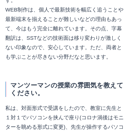
す。
WEB制作は、個人で最新技術を幅広く追うことや
最新端末を揃えることが難しいなどの理由もあっ
て、今はもう完全に離れています。その点、字幕
翻訳は、SSTなどの技術面は移り変わりが激しく
ない印象なので、安心しています。ただ、両者と
も学ぶことが尽きない分野だなと思います。
マンツーマンの授業の雰囲気を教えて
ください。
私は、対面形式で受講をしたので、教室に先生と
１対１でパソコンを挟んで座り(コロナ渦後はモニ
ターを眺める形式に変更)、先生が操作するパソコ