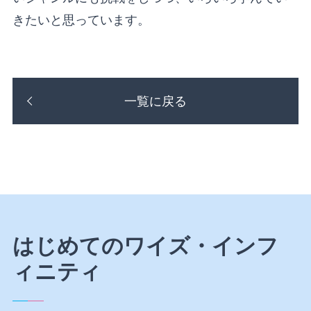
きたいと思っています。
一覧に戻る
はじめてのワイズ・インフ
ィニティ