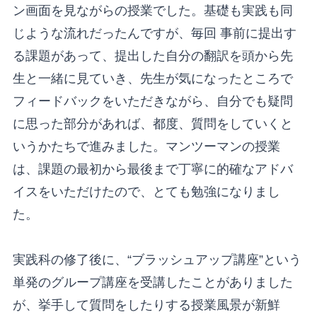
ン画面を見ながらの授業でした。基礎も実践も同
じような流れだったんですが、毎回 事前に提出す
る課題があって、提出した自分の翻訳を頭から先
生と一緒に見ていき、先生が気になったところで
フィードバックをいただきながら、自分でも疑問
に思った部分があれば、都度、質問をしていくと
いうかたちで進みました。マンツーマンの授業
は、課題の最初から最後まで丁寧に的確なアドバ
イスをいただけたので、とても勉強になりまし
た。
実践科の修了後に、“ブラッシュアップ講座”という
単発のグループ講座を受講したことがありました
が、挙手して質問をしたりする授業風景が新鮮