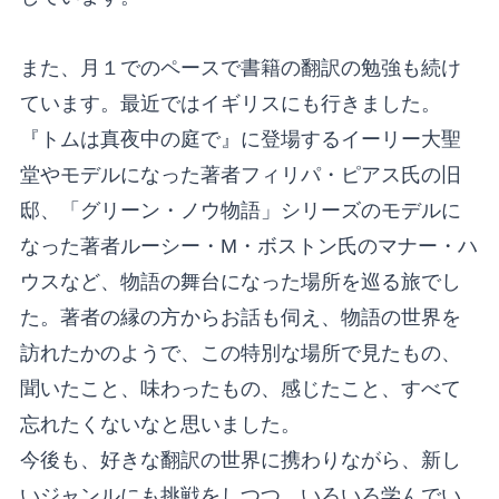
また、月１でのペースで書籍の翻訳の勉強も続け
ています。最近ではイギリスにも行きました。
『トムは真夜中の庭で』に登場するイーリー大聖
堂やモデルになった著者フィリパ・ピアス氏の旧
邸、「グリーン・ノウ物語」シリーズのモデルに
なった著者ルーシー・M・ボストン氏のマナー・ハ
ウスなど、物語の舞台になった場所を巡る旅でし
た。著者の縁の方からお話も伺え、物語の世界を
訪れたかのようで、この特別な場所で見たもの、
聞いたこと、味わったもの、感じたこと、すべて
忘れたくないなと思いました。
今後も、好きな翻訳の世界に携わりながら、新し
いジャンルにも挑戦をしつつ、いろいろ学んでい