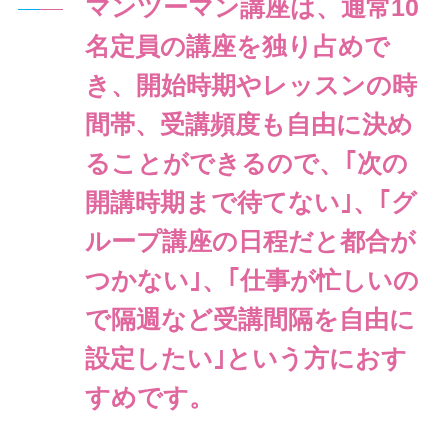
マンツーマン講座は、通常10
名定員の講座を独り占めで
き、開始時期やレッスンの時
間帯、受講頻度も自由に決め
ることができるので、｢次の
開講時期まで待てない｣、｢グ
ループ講座の日程だと都合が
つかない｣、｢仕事が忙しいの
で隔週など受講間隔を自由に
設定したい｣という方におす
すめです。