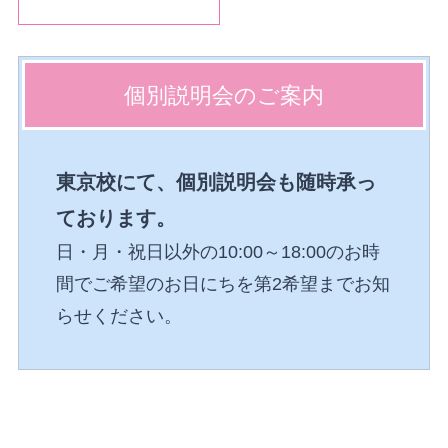
個別説明会の
ご案内
東京校にて、個別説明会も随時承っ
ております。
日・月・祝日以外の10:00～18:00のお時
間でご希望のお日にちを第2希望までお知
らせください。