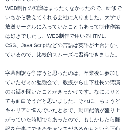
WEB制作の知識はまったくなかったので、研修で
いちから教えてくれる会社に入りました。大学で
放送サークルに入っていたこともあって制作作業
は好きでしたし、WEB制作で用いるHTML、
CSS、Java Scriptなどの言語は英語が土台になっ
ているので、比較的スムーズに習得できました。
字幕翻訳を学ぼうと思ったのは、卒業後に参加し
ていたゼミの勉強会で、教授から山下社長の講演
のお話を聞いたことがきっかけです。なによりと
ても面白そうだと思いました。それに、ちょうど
キャリアに悩んでいたときで、動画配信が盛り上
がっていた時期でもあったので、もしかしたら翻
訳を仕事にできるチャンスがあるかもという下心