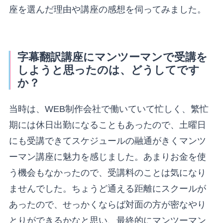
座を選んだ理由や講座の感想を伺ってみました。
字幕翻訳講座にマンツーマンで受講を
しようと思ったのは、どうしてです
か？
当時は、WEB制作会社で働いていて忙しく、繁忙
期には休日出勤になることもあったので、土曜日
にも受講できてスケジュールの融通がきくマンツ
ーマン講座に魅力を感じました。あまりお金を使
う機会もなかったので、受講料のことは気になり
ませんでした。ちょうど通える距離にスクールが
あったので、せっかくならば対面の方が密なやり
とりができるかなと思い、最終的にマンツーマン