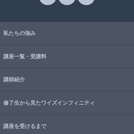
私たちの強み
講座一覧・受講料
講師紹介
修了生から見たワイズインフィニティ
講座を受けるまで