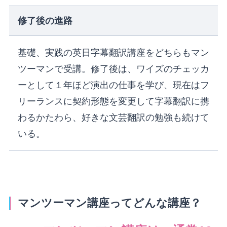
修了後の進路
基礎、実践の英日字幕翻訳講座をどちらもマン
ツーマンで受講。修了後は、ワイズのチェッカ
ーとして１年ほど演出の仕事を学び、現在はフ
リーランスに契約形態を変更して字幕翻訳に携
わるかたわら、好きな文芸翻訳の勉強も続けて
いる。
マンツーマン講座ってどんな講座？