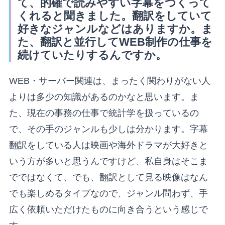
て、的確で読みやすい字幕をつくって
くれると聞きました。翻訳をしていて
好きなジャンルなどはありますか。ま
た、翻訳と並行してWEB制作の仕事を
続けていたりするんですか。
WEB・サーバー関連は、まったく関わりがない人
よりは多少の知識があるのかなと思います。ま
た、現在の事務の仕事で統計学を扱っているの
で、その手のジャンルも少しは分かります。字幕
翻訳をしている人は映画や海外ドラマが大好きと
いう方が多いと思うんですけど、私自身はそこま
でではなくて、でも、翻訳として見る映像はなん
でも楽しめるタイプなので、ジャンル問わず、手
広く依頼いただけたものに向き合うという感じで