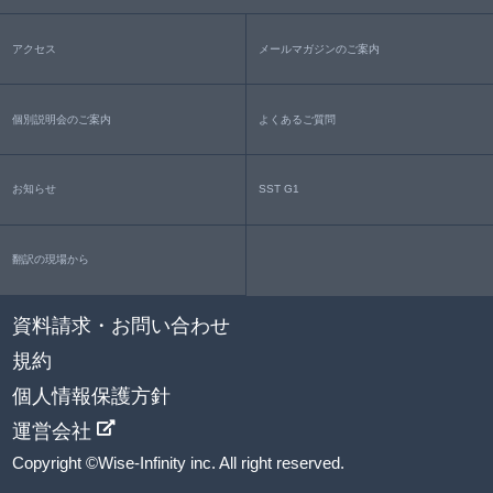
アクセス
メールマガジンのご案内
個別説明会のご案内
よくあるご質問
お知らせ
SST G1
翻訳の現場から
資料請求・お問い合わせ
規約
個人情報保護方針
運営会社
Copyright ©Wise-Infinity inc. All right reserved.