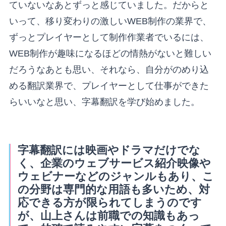
ていないなあとずっと感じていました。だからと
いって、移り変わりの激しいWEB制作の業界で、
ずっとプレイヤーとして制作作業者でいるには、
WEB制作が趣味になるほどの情熱がないと難しい
だろうなあとも思い、それなら、自分がのめり込
める翻訳業界で、プレイヤーとして仕事ができた
らいいなと思い、字幕翻訳を学び始めました。
字幕翻訳には映画やドラマだけでな
く、企業のウェブサービス紹介映像や
ウェビナーなどのジャンルもあり、こ
の分野は専門的な用語も多いため、対
応できる方が限られてしまうのです
が、山上さんは前職での知識もあっ