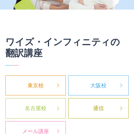
ワイズ・インフィニティの
翻訳講座
東京校
大阪校
名古屋校
通信
メール講座