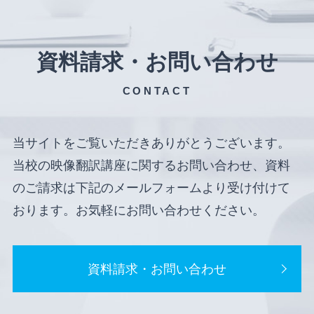
資料請求・お問い合わせ
CONTACT
当サイトをご覧いただきありがとうございます。
当校の映像翻訳講座に関するお問い合わせ、資料
のご請求は下記のメールフォームより受け付けて
おります。お気軽にお問い合わせください。
資料請求・お問い合わせ