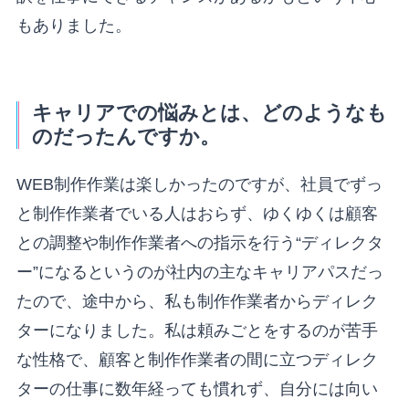
もありました。
キャリアでの悩みとは、どのようなも
のだったんですか。
WEB制作作業は楽しかったのですが、社員でずっ
と制作作業者でいる人はおらず、ゆくゆくは顧客
との調整や制作作業者への指示を行う“ディレクタ
ー”になるというのが社内の主なキャリアパスだっ
たので、途中から、私も制作作業者からディレク
ターになりました。私は頼みごとをするのが苦手
な性格で、顧客と制作作業者の間に立つディレク
ターの仕事に数年経っても慣れず、自分には向い