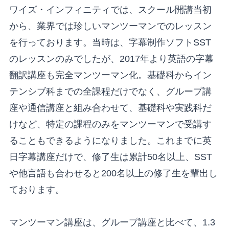
ワイズ・インフィニティでは、スクール開講当初
から、業界では珍しいマンツーマンでのレッスン
を行っております。当時は、字幕制作ソフトSST
のレッスンのみでしたが、2017年より英語の字幕
翻訳講座も完全マンツーマン化。基礎科からイン
テンシブ科までの全課程だけでなく、グループ講
座や通信講座と組み合わせて、基礎科や実践科だ
けなど、特定の課程のみをマンツーマンで受講す
ることもできるようになりました。これまでに英
日字幕講座だけで、修了生は累計50名以上、SST
や他言語も合わせると200名以上の修了生を輩出し
ております。
マンツーマン講座は、グループ講座と比べて、1.3