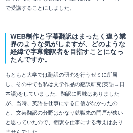
で受講することにしました。
WEB制作と字幕翻訳はまったく違う業
界のような気がしますが、どのような
経緯で字幕翻訳者を目指すことになっ
たんですか。
もともと大学では翻訳の研究を行うゼミに所属
し、その中でも私は文学作品の翻訳研究(英語→日
本語)をしていました。翻訳に興味はありました
が、当時、英語を仕事にする自信がなかったの
と、文芸翻訳の分野はかなり就職先の門戸が狭い
と思っていたので、翻訳を仕事にする考えはあり
ませんでした。