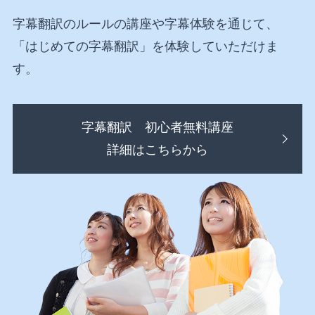
字幕翻訳のルールの講座や字幕体験を通じて、
「はじめての字幕翻訳」を体験していただけま
す。
字幕翻訳 初心者無料講座
詳細はこちらから