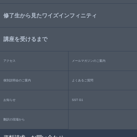
修了生から見たワイズインフィニティ
講座を受けるまで
アクセス
メールマガジンのご案内
個別説明会のご案内
よくあるご質問
お知らせ
SST G1
翻訳の現場から