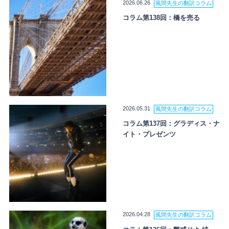
2026.06.26
風間先生の翻訳コラム
コラム第138回：橋を売る
2026.05.31
風間先生の翻訳コラム
コラム第137回：グラディス・ナ
イト・プレゼンツ
2026.04.28
風間先生の翻訳コラム