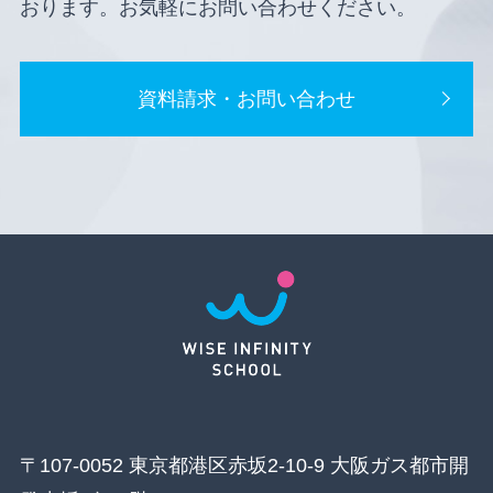
おります。お気軽にお問い合わせください。
資料請求・お問い合わせ
〒107-0052 東京都港区赤坂2-10-9 大阪ガス都市開