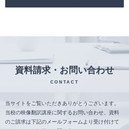
資料請求・お問い合わせ
CONTACT
当サイトをご覧いただきありがとうございます。
当校の映像翻訳講座に関するお問い合わせ、資料
のご請求は下記のメールフォームより受け付けて