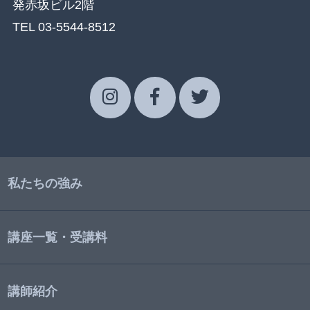
発赤坂ビル2階
TEL 03-5544-8512
私たちの強み
講座一覧・受講料
講師紹介