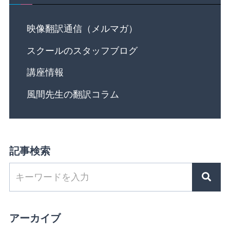
映像翻訳通信（メルマガ）
スクールのスタッフブログ
講座情報
風間先生の翻訳コラム
記事検索
アーカイブ