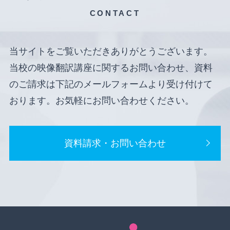
CONTACT
当サイトをご覧いただきありがとうございます。
当校の映像翻訳講座に関するお問い合わせ、資料
のご請求は下記のメールフォームより受け付けて
おります。お気軽にお問い合わせください。
資料請求・お問い合わせ