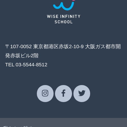
〒107-0052 東京都港区赤坂2-10-9 大阪ガス都市開
発赤坂ビル2階
TEL 03-5544-8512