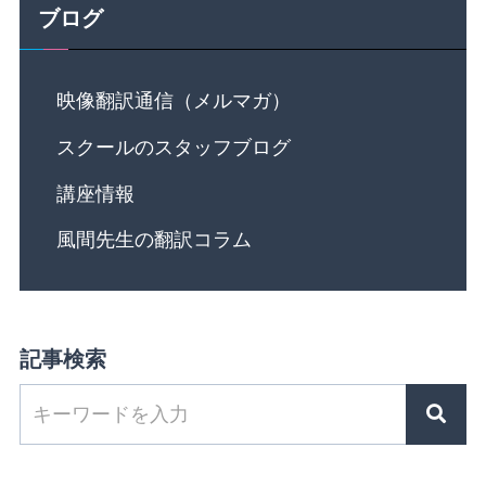
ブログ
映像翻訳通信（メルマガ）
スクールのスタッフブログ
講座情報
風間先生の翻訳コラム
記事検索