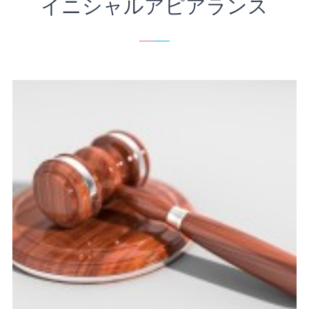
イニシャルアピアランス