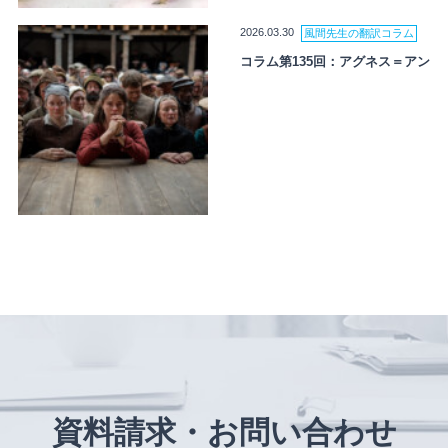
2026.03.30
風間先生の翻訳コラム
コラム第135回：アグネス＝アン
資料請求・お問い合わせ