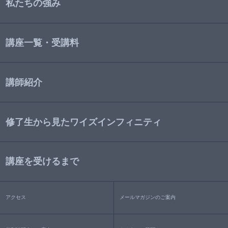
私たちの強み
講座一覧・受講料
講師紹介
修了生から見たワイズインフィニティ
講座を受けるまで
アクセス
メールマガジンのご案内