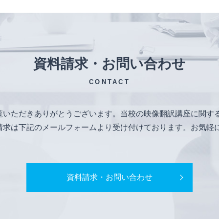
資料請求・お問い合わせ
CONTACT
覧いただきありがとうございます。当校の映像翻訳講座に関す
請求は下記のメールフォームより受け付けております。お気軽
資料請求・お問い合わせ