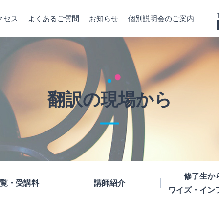
クセス
よくあるご質問
お知らせ
個別説明会のご案内
翻訳の現場から
修了生か
覧・受講料
講師紹介
ワイズ・イン