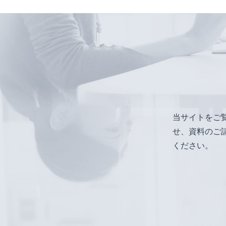
当サイトをご
せ、資料のご
ください。