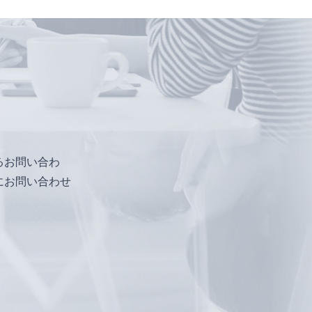
るお問い合わ
にお問い合わせ