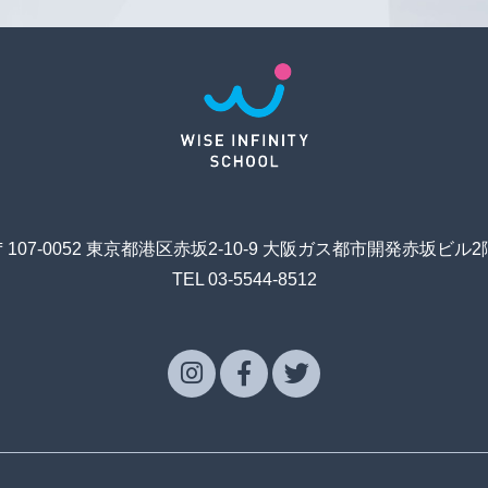
〒107-0052 東京都港区赤坂2-10-9 大阪ガス都市開発赤坂ビル2
TEL 03-5544-8512