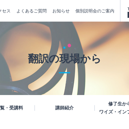
クセス
よくあるご質問
お知らせ
個別説明会のご案内
翻訳の現場から
修了生か
覧・受講料
講師紹介
ワイズ・イン