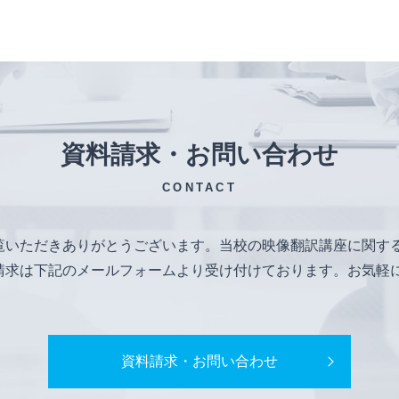
資料請求・お問い合わせ
CONTACT
覧いただきありがとうございます。当校の映像翻訳講座に関す
請求は下記のメールフォームより受け付けております。お気軽
資料請求・お問い合わせ