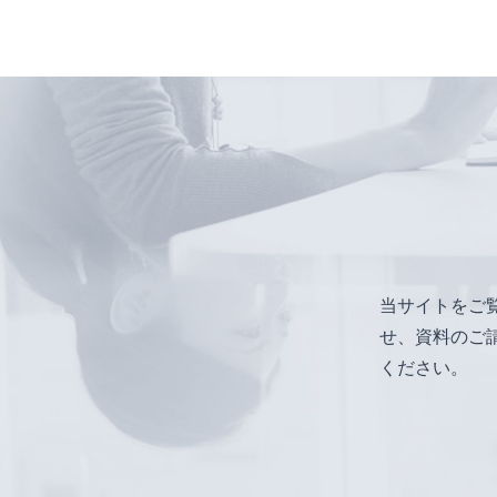
当サイトをご
せ、資料のご
ください。