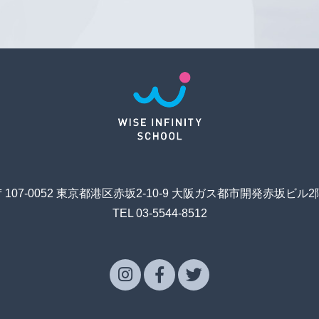
〒107-0052 東京都港区赤坂2-10-9 大阪ガス都市開発赤坂ビル2
TEL 03-5544-8512