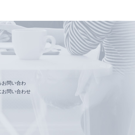
るお問い合わ
にお問い合わせ