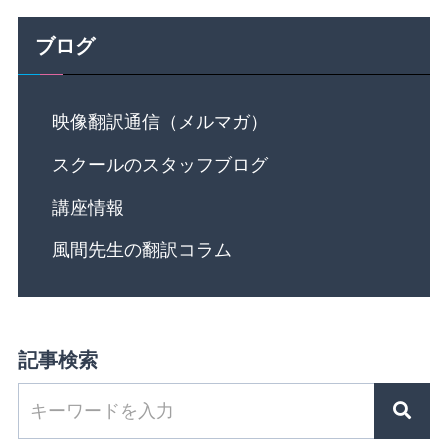
ブログ
映像翻訳通信（メルマガ）
スクールのスタッフブログ
講座情報
風間先生の翻訳コラム
記事検索