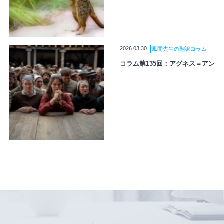
2026.03.30
風間先生の翻訳コラム
コラム第135回：アグネス＝アン