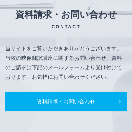
資料請求・お問い合わせ
CONTACT
当サイトをご覧いただきありがとうございます。
当校の映像翻訳講座に関するお問い合わせ、資料
のご請求は下記のメールフォームより受け付けて
おります。お気軽にお問い合わせください。
資料請求・お問い合わせ