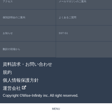
アクセス
メールマガジンのご案内
個別説明会のご案内
よくあるご質問
お知らせ
SST G1
翻訳の現場から
資料請求・お問い合わせ
規約
個人情報保護方針
運営会社
Copyright ©Wise-Infinity inc. All right reserved.
MENU