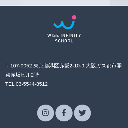
〒107-0052 東京都港区赤坂2-10-9 大阪ガス都市開
発赤坂ビル2階
TEL 03-5544-8512