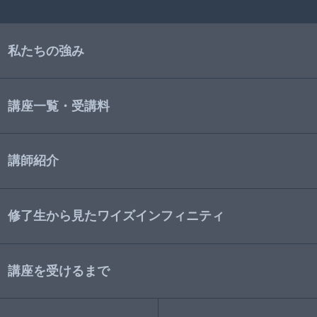
私たちの強み
講座一覧・受講料
講師紹介
修了生から見たワイズインフィニティ
講座を受けるまで