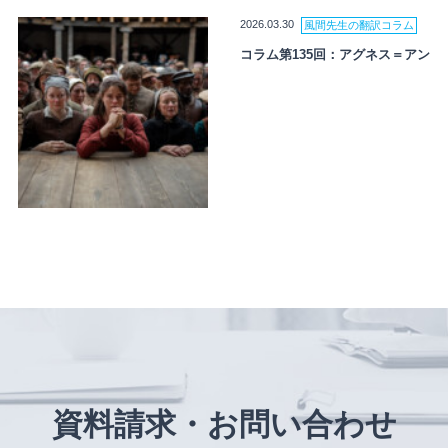
2026.03.30
風間先生の翻訳コラム
コラム第135回：アグネス＝アン
資料請求・お問い合わせ