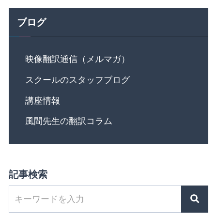
ブログ
映像翻訳通信（メルマガ）
スクールのスタッフブログ
講座情報
風間先生の翻訳コラム
記事検索