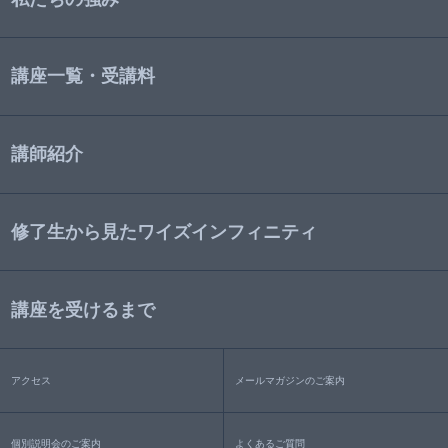
講座一覧・受講料
講師紹介
修了生から見たワイズインフィニティ
講座を受けるまで
アクセス
メールマガジンのご案内
個別説明会のご案内
よくあるご質問