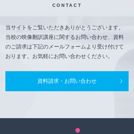
CONTACT
当サイトをご覧いただきありがとうございます。
当校の映像翻訳講座に関するお問い合わせ、資料
のご請求は下記のメールフォームより受け付けて
おります。お気軽にお問い合わせください。
資料請求・お問い合わせ