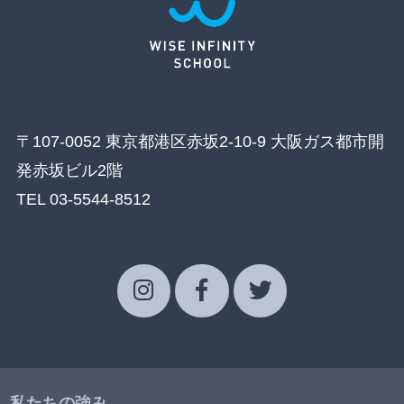
〒107-0052 東京都港区赤坂2-10-9 大阪ガス都市開
発赤坂ビル2階
TEL 03-5544-8512
私たちの強み