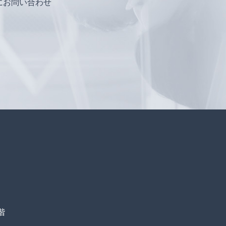
にお問い合わせ
階