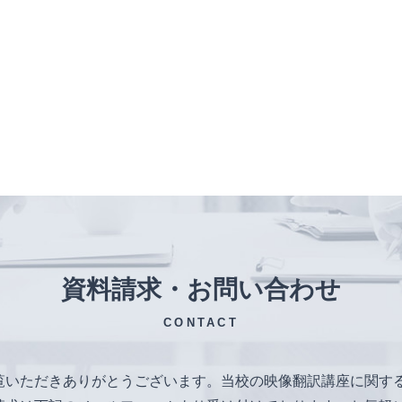
資料請求・お問い合わせ
CONTACT
覧いただきありがとうございます。当校の映像翻訳講座に関す