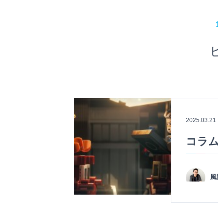
2025.03.21
コラム
風