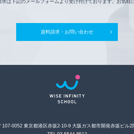
請求は下記のメールフォームより受け付けております。お気軽
資料請求・お問い合わせ
〒107-0052 東京都港区赤坂2-10-9 大阪ガス都市開発赤坂ビル2