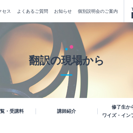
クセス
よくあるご質問
お知らせ
個別説明会のご案内
翻訳の現場から
修了生か
覧・受講料
講師紹介
ワイズ・イン