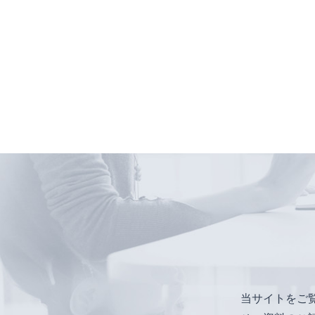
当サイトをご