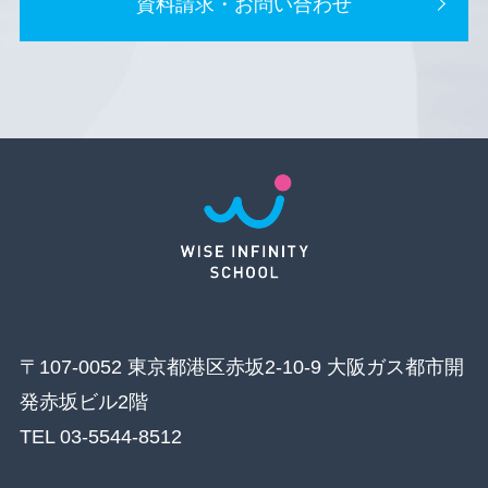
資料請求・お問い合わせ
〒107-0052 東京都港区赤坂2-10-9 大阪ガス都市開
発赤坂ビル2階
TEL 03-5544-8512