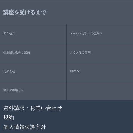
講座を受けるまで
アクセス
メールマガジンのご案内
個別説明会のご案内
よくあるご質問
お知らせ
SST G1
翻訳の現場から
資料請求・お問い合わせ
規約
個人情報保護方針