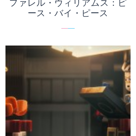
ファレル・ウィリアムス：ピ
ース・バイ・ピース