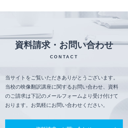
資料請求・お問い合わせ
CONTACT
当サイトをご覧いただきありがとうございます。
当校の映像翻訳講座に関するお問い合わせ、資料
のご請求は下記のメールフォームより受け付けて
おります。お気軽にお問い合わせください。