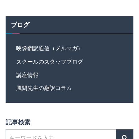
ブログ
映像翻訳通信（メルマガ）
スクールのスタッフブログ
講座情報
風間先生の翻訳コラム
記事検索