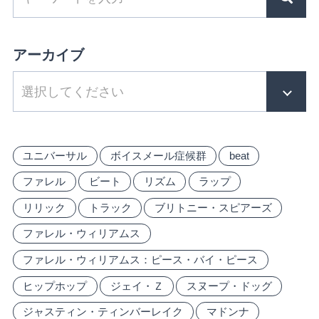
アーカイブ
ユニバーサル
ボイスメール症候群
beat
ファレル
ビート
リズム
ラップ
リリック
トラック
ブリトニー・スピアーズ
ファレル・ウィリアムス
ファレル・ウィリアムス：ピース・バイ・ピース
ヒップホップ
ジェイ・Ｚ
スヌープ・ドッグ
ジャスティン・ティンバーレイク
マドンナ