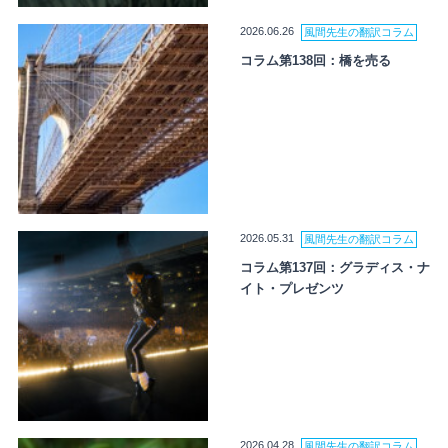
2026.06.26
風間先生の翻訳コラム
コラム第138回：橋を売る
2026.05.31
風間先生の翻訳コラム
コラム第137回：グラディス・ナ
イト・プレゼンツ
2026.04.28
風間先生の翻訳コラム