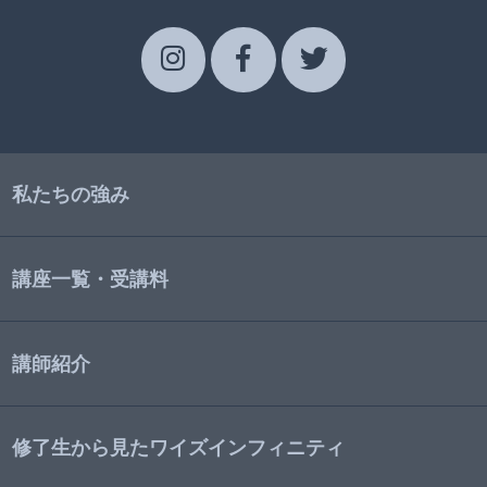
私たちの強み
講座一覧・受講料
講師紹介
修了生から見たワイズインフィニティ