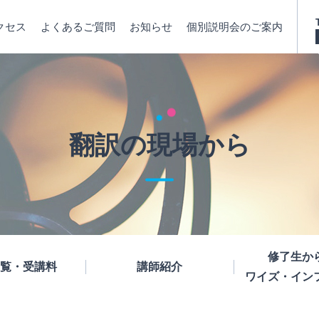
クセス
よくあるご質問
お知らせ
個別説明会のご案内
翻訳の現場から
修了生か
覧・受講料
講師紹介
ワイズ・イン