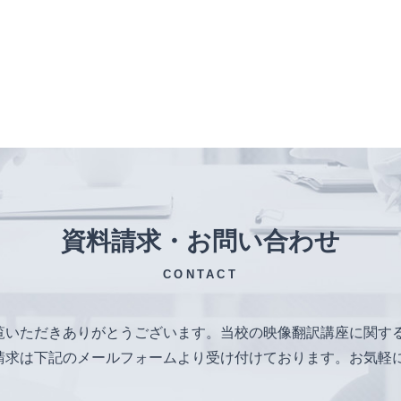
資料請求・お問い合わせ
CONTACT
覧いただきありがとうございます。当校の映像翻訳講座に関す
請求は下記のメールフォームより受け付けております。お気軽