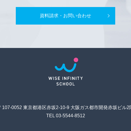
資料請求・お問い合わせ
〒107-0052 東京都港区赤坂2-10-9 大阪ガス都市開発赤坂ビル2
TEL 03-5544-8512