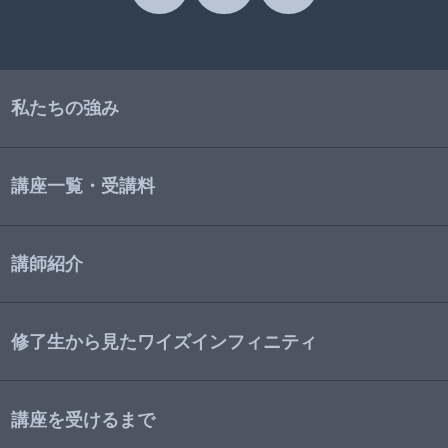
私たちの強み
講座一覧・受講料
講師紹介
修了生から見たワイズインフィニティ
講座を受けるまで