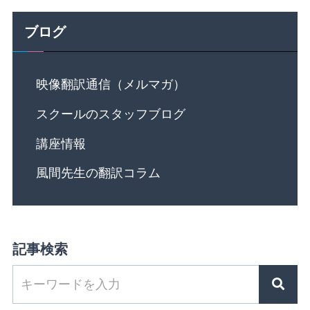
ブログ
映像翻訳通信（メルマガ）
スクールのスタッフブログ
講座情報
風間先生の翻訳コラム
記事検索