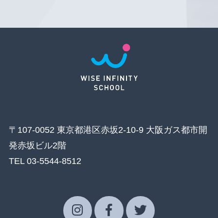
〒107-0052 東京都港区赤坂2-10-9 大阪ガス都市開
発赤坂ビル2階
TEL 03-5544-8512