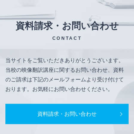
資料請求・お問い合わせ
CONTACT
当サイトをご覧いただきありがとうございます。
当校の映像翻訳講座に関するお問い合わせ、資料
のご請求は下記のメールフォームより受け付けて
おります。お気軽にお問い合わせください。
資料請求・お問い合わせ