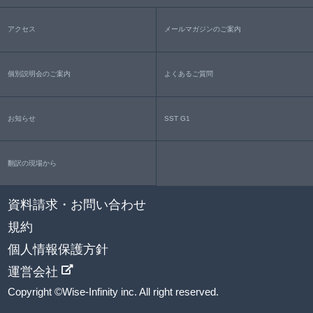
アクセス
メールマガジンのご案内
個別説明会のご案内
よくあるご質問
お知らせ
SST G1
翻訳の現場から
資料請求・お問い合わせ
規約
個人情報保護方針
運営会社
Copyright ©Wise-Infinity inc. All right reserved.