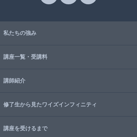
私たちの強み
講座一覧・受講料
講師紹介
修了生から見たワイズインフィニティ
講座を受けるまで