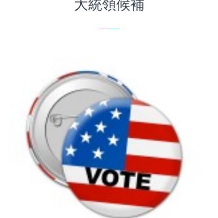
大統領候補