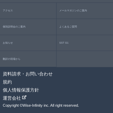
アクセス
メールマガジンのご案内
個別説明会のご案内
よくあるご質問
お知らせ
SST G1
翻訳の現場から
資料請求・お問い合わせ
規約
個人情報保護方針
運営会社
Copyright ©Wise-Infinity inc. All right reserved.