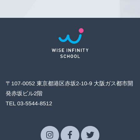
〒107-0052 東京都港区赤坂2-10-9 大阪ガス都市開
発赤坂ビル2階
TEL 03-5544-8512