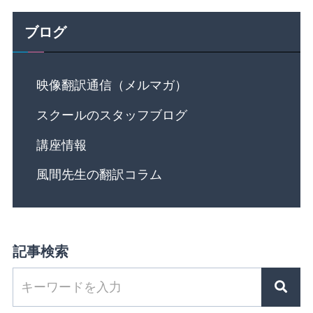
ブログ
映像翻訳通信（メルマガ）
スクールのスタッフブログ
講座情報
風間先生の翻訳コラム
記事検索