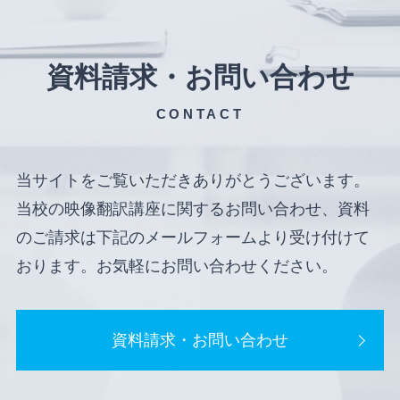
資料請求・お問い合わせ
CONTACT
当サイトをご覧いただきありがとうございます。
当校の映像翻訳講座に関するお問い合わせ、資料
のご請求は下記のメールフォームより受け付けて
おります。お気軽にお問い合わせください。
資料請求・お問い合わせ