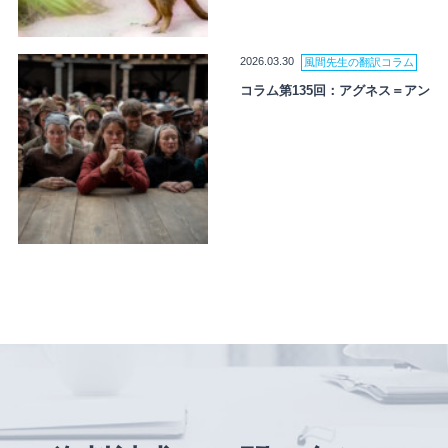
2026.03.30
風間先生の翻訳コラム
コラム第135回：アグネス＝アン