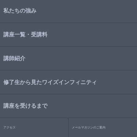
私たちの強み
講座一覧・受講料
講師紹介
修了生から見たワイズインフィニティ
講座を受けるまで
アクセス
メールマガジンのご案内