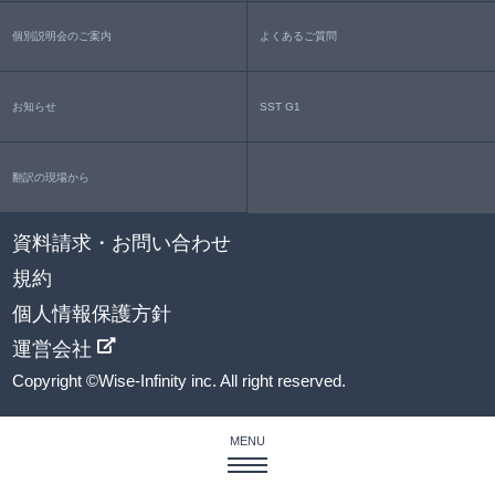
個別説明会のご案内
よくあるご質問
お知らせ
SST G1
翻訳の現場から
資料請求・お問い合わせ
規約
個人情報保護方針
運営会社
Copyright ©Wise-Infinity inc. All right reserved.
MENU
私たちの強み