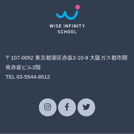
〒107-0052 東京都港区赤坂2-10-9 大阪ガス都市開
発赤坂ビル2階
TEL 03-5544-8512