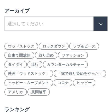
アーカイブ
ウッドストック
ロックダウン
ラブ＆ピース
自由で開放的
絞り染め
ファッション
タイダイ
流行
カウンターカルチャー
映画「ウッドストック」
「家で絞り染めをやった」
ヒッピー・ムーブメント
コロナ
ヒッピー
アメリカ
風間綾平
ランキング