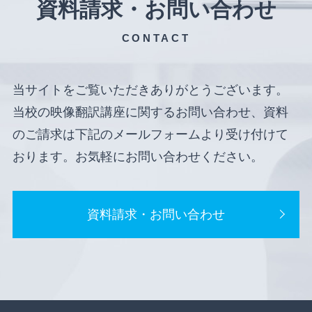
資料請求・お問い合わせ
CONTACT
当サイトをご覧いただきありがとうございます。
当校の映像翻訳講座に関するお問い合わせ、資料
のご請求は下記のメールフォームより受け付けて
おります。お気軽にお問い合わせください。
資料請求・お問い合わせ