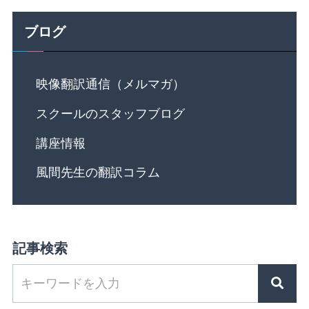
ブログ
映像翻訳通信（メルマガ）
スクールのスタッフブログ
講座情報
風間先生の翻訳コラム
記事検索