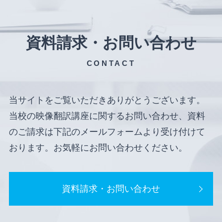
資料請求・お問い合わせ
CONTACT
当サイトをご覧いただきありがとうございます。
当校の映像翻訳講座に関するお問い合わせ、資料
のご請求は下記のメールフォームより受け付けて
おります。お気軽にお問い合わせください。
資料請求・お問い合わせ