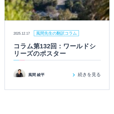
風間先生の翻訳コラム
2025.12.17
コラム第132回：ワールドシ
リーズのポスター
続きを見る
風間 綾平