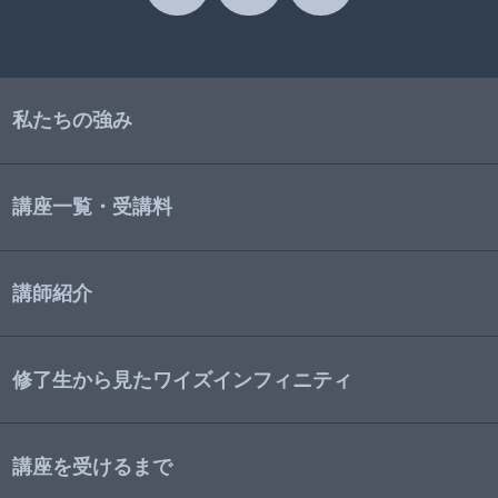
私たちの強み
講座一覧・受講料
講師紹介
修了生から見たワイズインフィニティ
講座を受けるまで