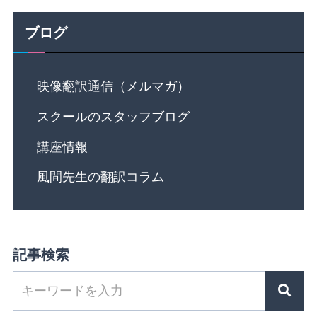
ブログ
映像翻訳通信（メルマガ）
スクールのスタッフブログ
講座情報
風間先生の翻訳コラム
記事検索