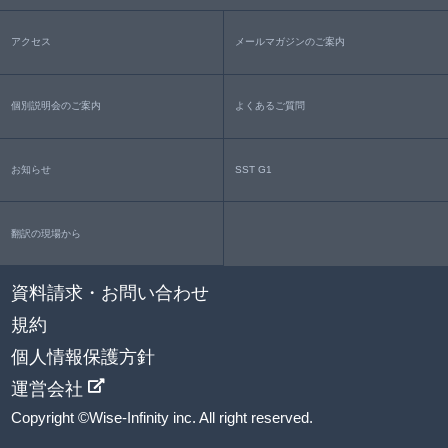
アクセス
メールマガジンのご案内
個別説明会のご案内
よくあるご質問
お知らせ
SST G1
翻訳の現場から
資料請求・お問い合わせ
規約
個人情報保護方針
運営会社
Copyright ©Wise-Infinity inc. All right reserved.