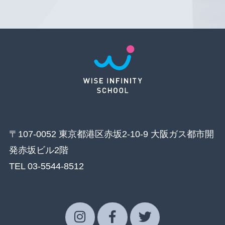
〒107-0052 東京都港区赤坂2-10-9 大阪ガス都市開
発赤坂ビル2階
TEL 03-5544-8512