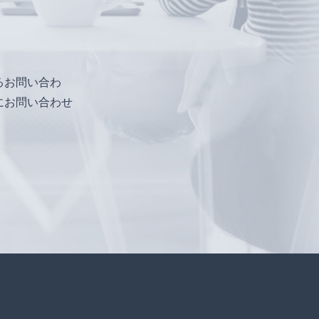
るお問い合わ
にお問い合わせ