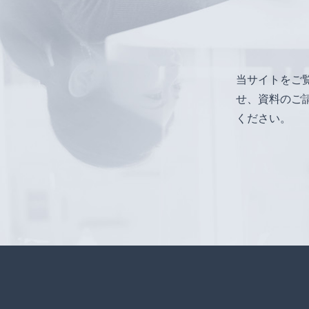
当サイトをご
せ、資料のご
ください。