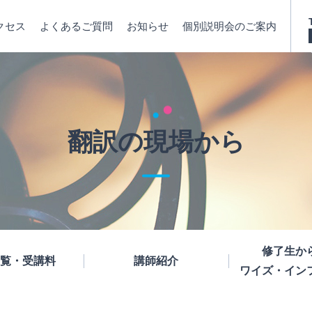
クセス
よくあるご質問
お知らせ
個別説明会のご案内
翻訳の現場から
修了生か
覧・受講料
講師紹介
ワイズ・イン