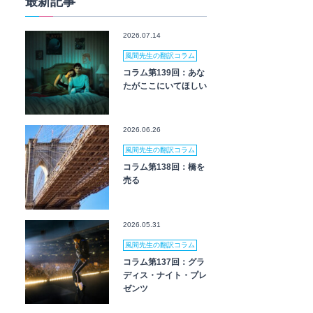
最新記事
2026.07.14
風間先生の翻訳コラム
コラム第139回：あな
たがここにいてほしい
2026.06.26
風間先生の翻訳コラム
コラム第138回：橋を
売る
2026.05.31
風間先生の翻訳コラム
コラム第137回：グラ
ディス・ナイト・プレ
ゼンツ