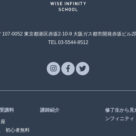
〒107-0052 東京都港区赤坂2-10-9 大阪ガス都市開発赤坂ビル2
TEL 03-5544-8512
受講料
講師紹介
修了生から見
ンフィニティ
講座
訳 初心者無料