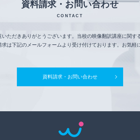
資料請求・お問い合わせ
CONTACT
覧いただきありがとうございます。当校の映像翻訳講座に関す
請求は下記のメールフォームより受け付けております。お気軽
資料請求・お問い合わせ