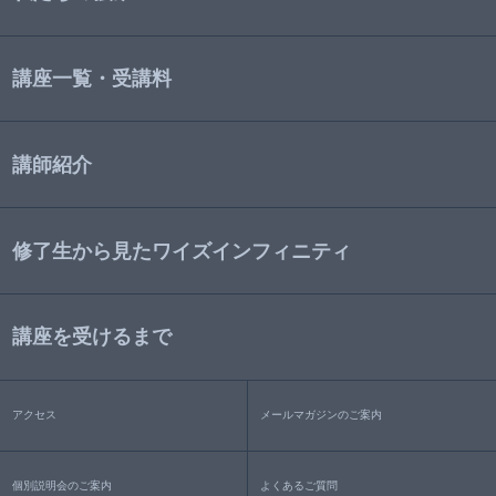
講座一覧・受講料
講師紹介
修了生から見たワイズインフィニティ
講座を受けるまで
アクセス
メールマガジンのご案内
個別説明会のご案内
よくあるご質問