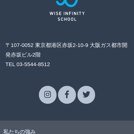
〒107-0052 東京都港区赤坂2-10-9 大阪ガス都市開
発赤坂ビル2階
TEL 03-5544-8512
私たちの強み