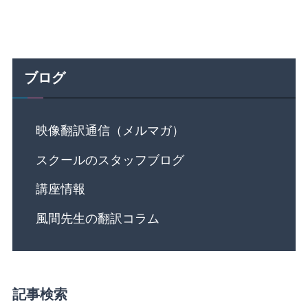
ブログ
映像翻訳通信（メルマガ）
スクールのスタッフブログ
講座情報
風間先生の翻訳コラム
記事検索