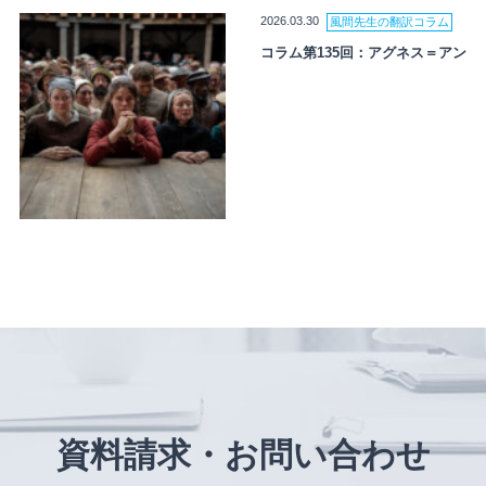
2026.03.30
風間先生の翻訳コラム
コラム第135回：アグネス＝アン
資料請求・お問い合わせ