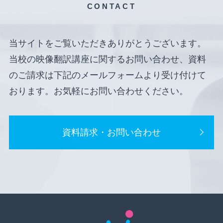
CONTACT
当サイトをご覧いただきありがとうございます。
当校の映像翻訳講座に関するお問い合わせ、資料
のご請求は下記のメールフォームより受け付けて
おります。お気軽にお問い合わせください。
資料請求・お問い合わせ