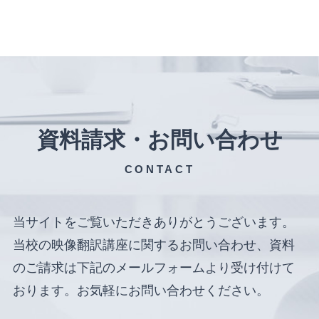
資料請求・お問い合わせ
CONTACT
当サイトをご覧いただきありがとうございます。
当校の映像翻訳講座に関するお問い合わせ、資料
のご請求は下記のメールフォームより受け付けて
おります。お気軽にお問い合わせください。