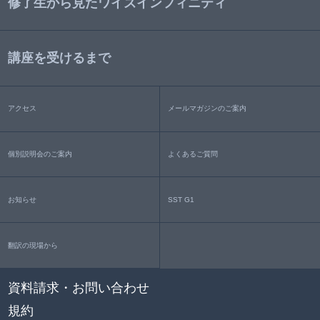
修了生から見たワイズインフィニティ
講座を受けるまで
アクセス
メールマガジンのご案内
個別説明会のご案内
よくあるご質問
お知らせ
SST G1
翻訳の現場から
資料請求・お問い合わせ
規約