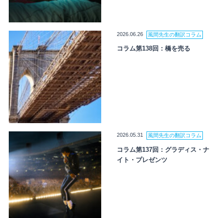
2026.06.26
風間先生の翻訳コラム
コラム第138回：橋を売る
2026.05.31
風間先生の翻訳コラム
コラム第137回：グラディス・ナ
イト・プレゼンツ