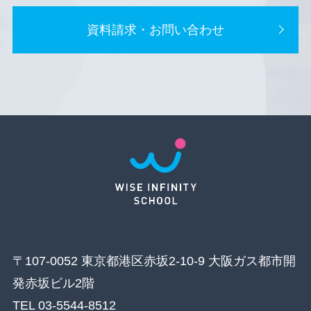
資料請求・お問い合わせ
〒107-0052 東京都港区赤坂2-10-9 大阪ガス都市開
発赤坂ビル2階
TEL 03-5544-8512