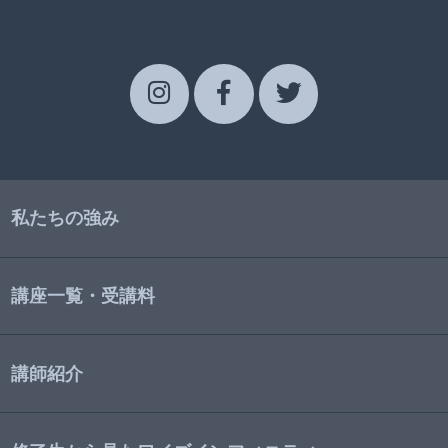
私たちの強み
講座一覧・受講料
講師紹介