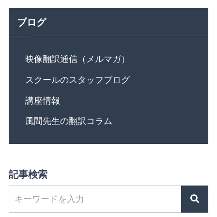
ブログ
映像翻訳通信（メルマガ）
スクールのスタッフブログ
講座情報
風間先生の翻訳コラム
記事検索