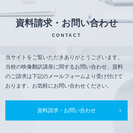
資料請求・お問い合わせ
CONTACT
当サイトをご覧いただきありがとうございます。
当校の映像翻訳講座に関するお問い合わせ、資料
のご請求は下記のメールフォームより受け付けて
おります。お気軽にお問い合わせください。
資料請求・お問い合わせ