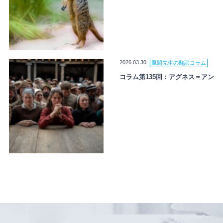
2026.03.30
風間先生の翻訳コラム
コラム第135回：アグネス＝アン