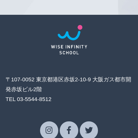
〒107-0052 東京都港区赤坂2-10-9 大阪ガス都市開
発赤坂ビル2階
TEL 03-5544-8512