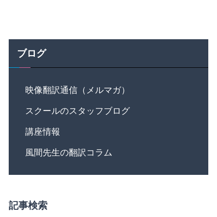
ブログ
映像翻訳通信（メルマガ）
スクールのスタッフブログ
講座情報
風間先生の翻訳コラム
記事検索