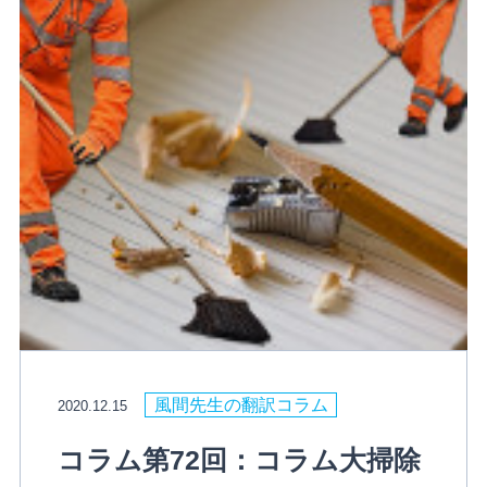
風間先生の翻訳コラム
2020.12.15
コラム第72回：コラム大掃除