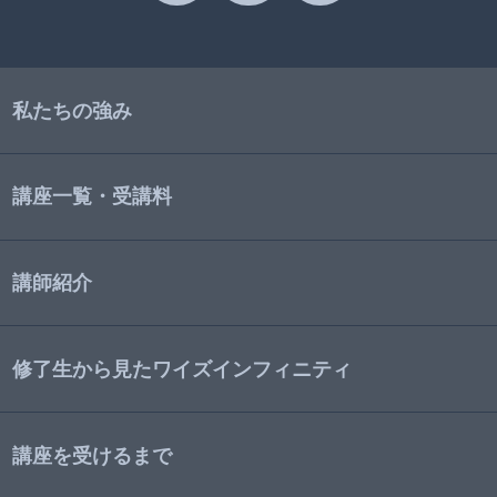
私たちの強み
講座一覧・受講料
講師紹介
修了生から見たワイズインフィニティ
講座を受けるまで