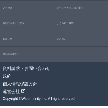
アクセス
メールマガジンのご案内
個別説明会のご案内
よくあるご質問
お知らせ
SST G1
翻訳の現場から
資料請求・お問い合わせ
規約
個人情報保護方針
運営会社
Copyright ©Wise-Infinity inc. All right reserved.