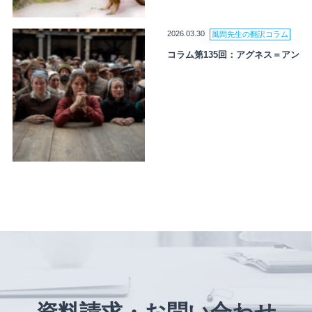
2026.03.30
風間先生の翻訳コラム
コラム第135回：アグネス＝アン