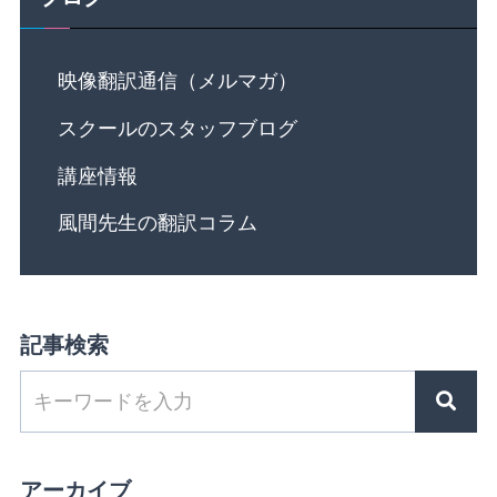
映像翻訳通信（メルマガ）
スクールのスタッフブログ
講座情報
風間先生の翻訳コラム
記事検索
アーカイブ