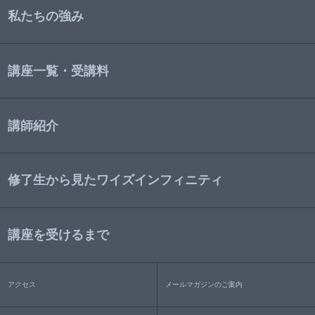
私たちの強み
講座一覧・受講料
講師紹介
修了生から見たワイズインフィニティ
講座を受けるまで
アクセス
メールマガジンのご案内