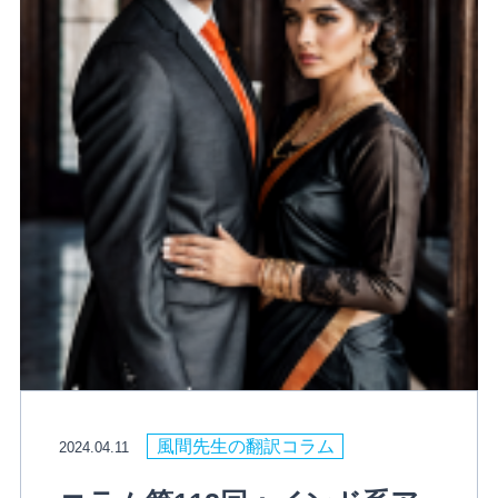
風間先生の翻訳コラム
2024.04.11