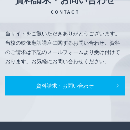
資料請求・お問い合わせ
CONTACT
当サイトをご覧いただきありがとうございます。
当校の映像翻訳講座に関するお問い合わせ、資料
のご請求は下記のメールフォームより受け付けて
おります。お気軽にお問い合わせください。
資料請求・お問い合わせ