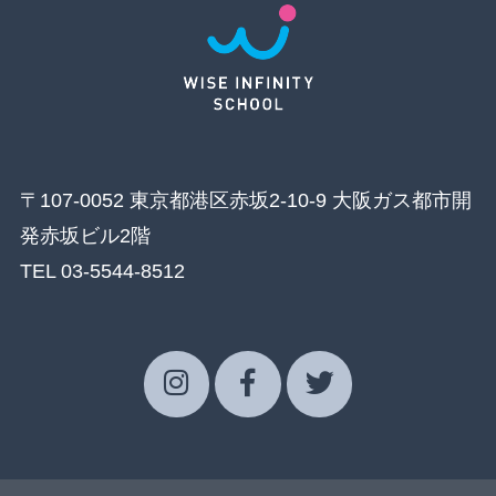
〒107-0052 東京都港区赤坂2-10-9 大阪ガス都市開
発赤坂ビル2階
TEL 03-5544-8512