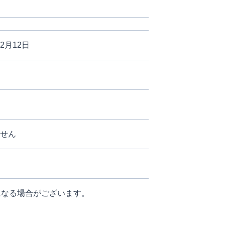
12月12日
ません
になる場合がございます。