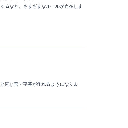
てくるなど、さまざまなルールが存在しま
者と同じ形で字幕が作れるようになりま