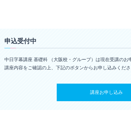
申込受付中
中日字幕講座 基礎科 （大阪校・グループ）は現在受講のお
講座内容をご確認の上、下記のボタンからお申し込みくださ
講座お申し込み