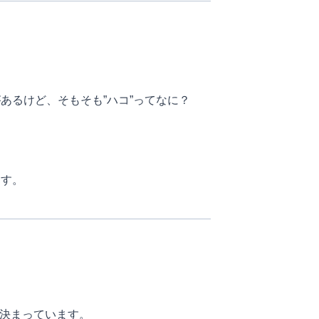
あるけど、そもそも”ハコ”ってなに？
ます。
そ決まっています。