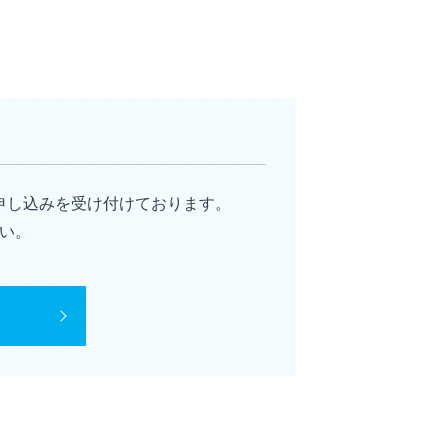
申し込みを受け付けております。
い。