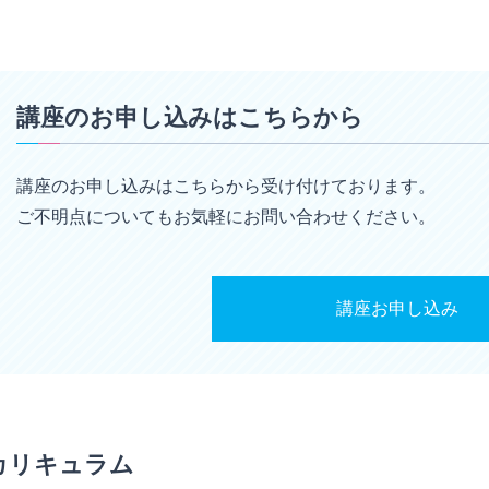
講座のお申し込みはこちらから
講座のお申し込みはこちらから受け付けております。
ご不明点についてもお気軽にお問い合わせください。
講座お申し込み
カリキュラム