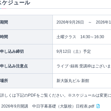
スケジュール
期間
2026年9月26日 ～ 2026年
時間
土曜クラス 14:30～16:30
申し込み締切
9月12日（土）予定
申し込み注意点
ライブ･録画 受講枠はござい
場所
新大阪丸ビル 新館
詳しくは下記のPDFをご覧ください。※スケジュールは変更
2026年9月開講 中日字幕基礎（大阪校）日程表.pdf