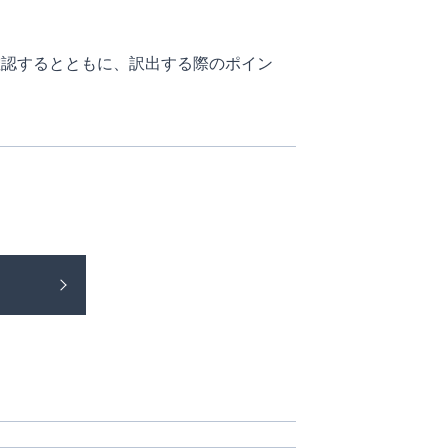
確認するとともに、訳出する際のポイン
。