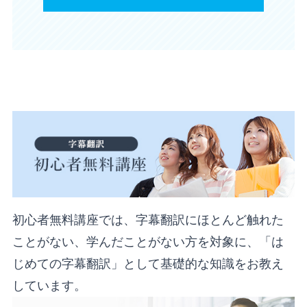
初心者無料講座では、字幕翻訳にほとんど触れた
ことがない、学んだことがない方を対象に、「は
じめての字幕翻訳」として基礎的な知識をお教え
しています。