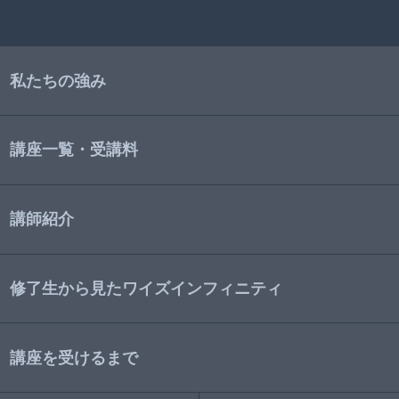
私たちの強み
講座一覧・受講料
講師紹介
修了生から見たワイズインフィニティ
講座を受けるまで