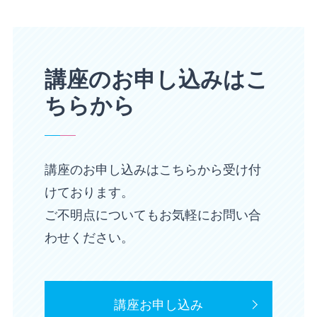
講座のお申し込みはこ
ちらから
講座のお申し込みはこちらから受け付
けております。
ご不明点についてもお気軽にお問い合
わせください。
講座お申し込み