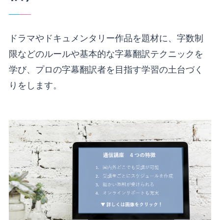
ドラマやドキュメンタリー作品を題材に、字数制
限などのルールや基本的な字幕翻訳テクニックを
学び、プロの字幕翻訳者を目指す学習の土台づく
りをします。