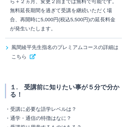
ら＋２ヵ月、変更２回までは無料で可能です。
無料延長期間を過ぎて受講を継続いただく場
合、再開時に5,000円(税込5,500円)の延長料金
が発生いたします。
風間綾平先生指名のプレミアムコースの詳細は
こちら
１. 受講前に知りたい事が５分で分か
る！
・受講に必要な語学レベルは？
・通学・通信の特徴はなに？