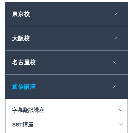
東京校
大阪校
名古屋校
通信講座
字幕翻訳講座
SST講座