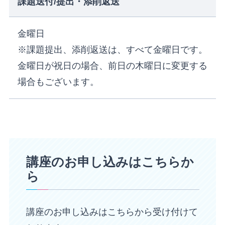
課題送付/提出・添削返送
金曜日
※課題提出、添削返送は、すべて金曜日です。
金曜日が祝日の場合、前日の木曜日に変更する
場合もございます。
講座のお申し込みはこちらか
ら
講座のお申し込みはこちらから受け付けて