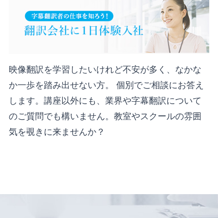
映像翻訳を学習したいけれど不安が多く、なかな
か一歩を踏み出せない方。 個別でご相談にお答え
します。講座以外にも、業界や字幕翻訳について
のご質問でも構いません。教室やスクールの雰囲
気を覗きに来ませんか？