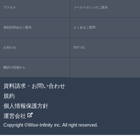
アクセス
メールマガジンのご案内
個別説明会のご案内
よくあるご質問
お知らせ
SST G1
翻訳の現場から
資料請求・お問い合わせ
規約
個人情報保護方針
運営会社
Copyright ©Wise-Infinity inc. All right reserved.