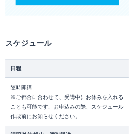
スケジュール
日程
随時開講
※ご都合に合わせて、受講中にお休みを入れる
ことも可能です。お申込みの際、スケジュール
作成前にお知らせください。