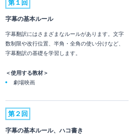
第１回
字幕の基本ルール
字幕翻訳にはさまざまなルールがあります。文字
数制限や改行位置、半角・全角の使い分けなど、
字幕翻訳の基礎を学習します。
＜使用する教材＞
劇場映画
第２回
字幕の基本ルール、ハコ書き