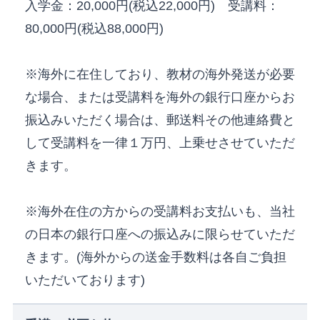
入学金：20,000円(税込22,000円) 受講料：
80,000円(税込88,000円)
※海外に在住しており、教材の海外発送が必要
な場合、または受講料を海外の銀行口座からお
振込みいただく場合は、郵送料その他連絡費と
して受講料を一律１万円、上乗せさせていただ
きます。
※海外在住の方からの受講料お支払いも、当社
の日本の銀行口座への振込みに限らせていただ
きます。(海外からの送金手数料は各自ご負担
いただいております)