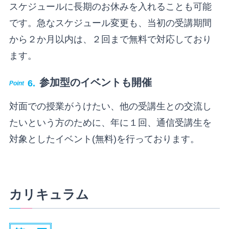
スケジュールに長期のお休みを入れることも可能
です。急なスケジュール変更も、当初の受講期間
から２か月以内は、２回まで無料で対応しており
ます。
参加型のイベントも開催
対面での授業がうけたい、他の受講生との交流し
たいという方のために、年に１回、通信受講生を
対象としたイベント(無料)を行っております。
カリキュラム