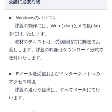
受講に必要な物
● Windowsのパソコン
- 課題の制作には、Word(.doc)とメモ帳(.txt)
を使用いたします。
- 教材のテキストは、受講開始前に郵送でお
渡しします。課題の映像はダウンロード形式で
送付いたします。
● Eメール送受信およびインターネットへの
アクセス環境
- 課題の送付や提出は、すべてメールにて行
います。