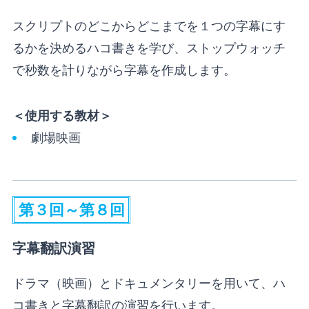
スクリプトのどこからどこまでを１つの字幕にす
るかを決めるハコ書きを学び、ストップウォッチ
で秒数を計りながら字幕を作成します。
＜使用する教材＞
劇場映画
第３回～第８回
字幕翻訳演習
ドラマ（映画）とドキュメンタリーを用いて、ハ
コ書きと字幕翻訳の演習を行います。