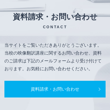
資料請求・お問い合わせ
CONTACT
当サイトをご覧いただきありがとうございます。
当校の映像翻訳講座に関するお問い合わせ、資料
のご請求は下記のメールフォームより受け付けて
おります。お気軽にお問い合わせください。
資料請求・お問い合わせ