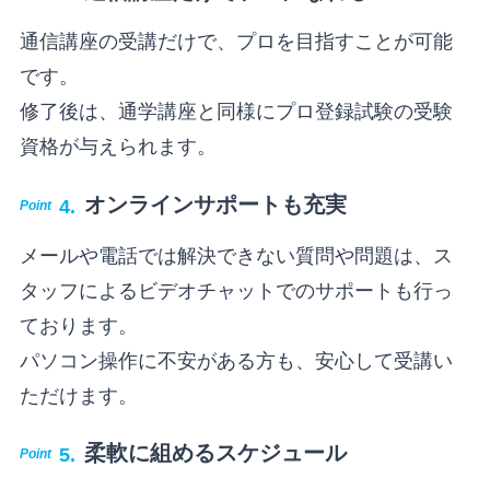
通信講座の受講だけで、プロを目指すことが可能
です。
修了後は、通学講座と同様にプロ登録試験の受験
資格が与えられます。
オンラインサポートも充実
メールや電話では解決できない質問や問題は、ス
タッフによるビデオチャットでのサポートも行っ
ております。
パソコン操作に不安がある方も、安心して受講い
ただけます。
柔軟に組めるスケジュール