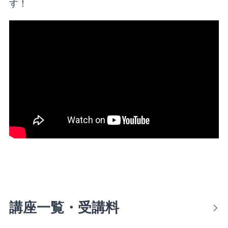
す！
講座一覧・受講料