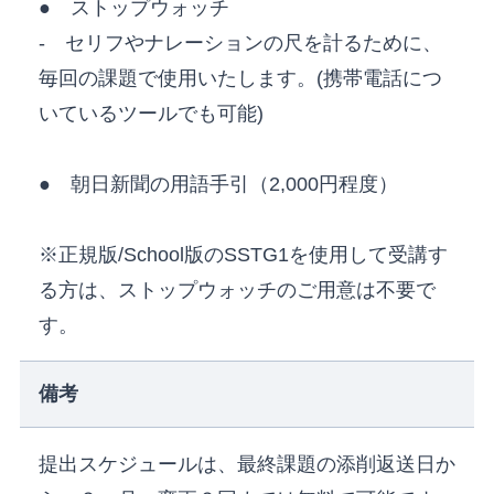
● ストップウォッチ
- セリフやナレーションの尺を計るために、
毎回の課題で使用いたします。(携帯電話につ
いているツールでも可能)
● 朝日新聞の用語手引（2,000円程度）
※正規版/School版のSSTG1を使用して受講す
る方は、ストップウォッチのご用意は不要で
す。
備考
提出スケジュールは、最終課題の添削返送日か