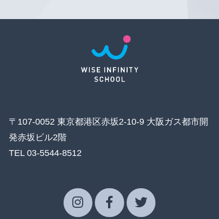
〒107-0052 東京都港区赤坂2-10-9 大阪ガス都市開
発赤坂ビル2階
TEL 03-5544-8512