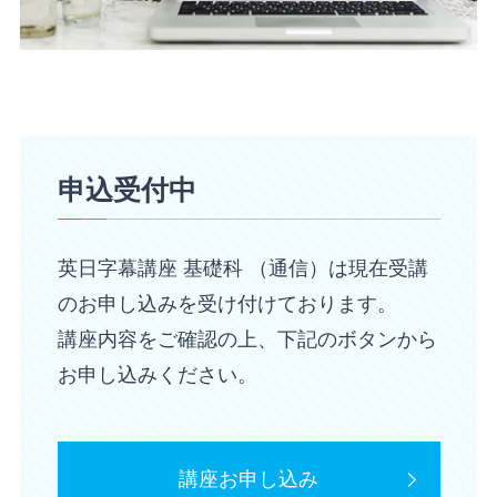
申込受付中
英日字幕講座 基礎科 （通信）は現在受講
のお申し込みを受け付けております。
講座内容をご確認の上、下記のボタンから
お申し込みください。
講座お申し込み