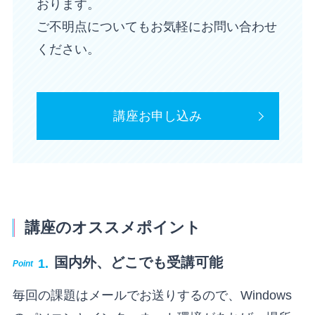
おります。
ご不明点についてもお気軽にお問い合わせ
ください。
講座お申し込み
講座のオススメポイント
国内外、どこでも受講可能
毎回の課題はメールでお送りするので、Windows