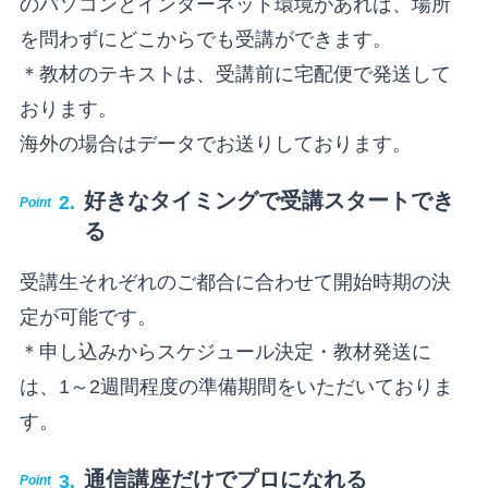
のパソコンとインターネット環境があれば、場所
を問わずにどこからでも受講ができます。
＊教材のテキストは、受講前に宅配便で発送して
おります。
海外の場合はデータでお送りしております。
好きなタイミングで受講スタートでき
る
受講生それぞれのご都合に合わせて開始時期の決
定が可能です。
＊申し込みからスケジュール決定・教材発送に
は、1～2週間程度の準備期間をいただいておりま
す。
通信講座だけでプロになれる