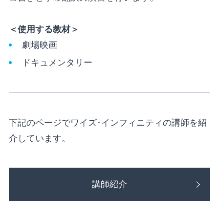
＜使用する教材＞
劇場映画
ドキュメンタリー
下記のページでワイズ･インフィニティの講師を紹
介しています。
講師紹介